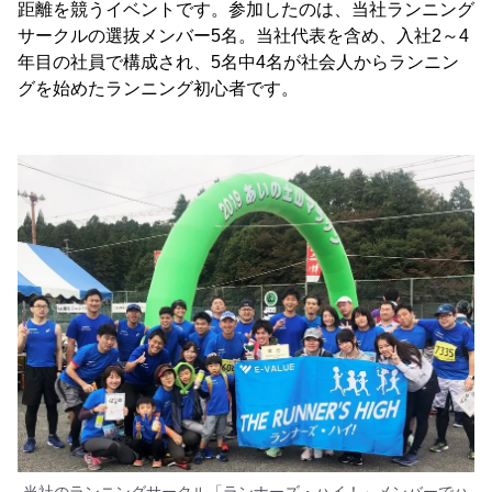
距離を競うイベントです。参加したのは、当社ランニング
サークルの選抜メンバー5名。当社代表を含め、入社2～4
年目の社員で構成され、5名中4名が社会人からランニン
グを始めたランニング初心者です。