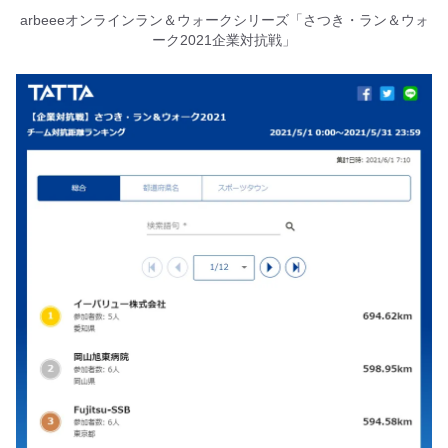
arbeeeオンラインラン＆ウォークシリーズ「さつき・ラン＆ウォ
ーク2021企業対抗戦」