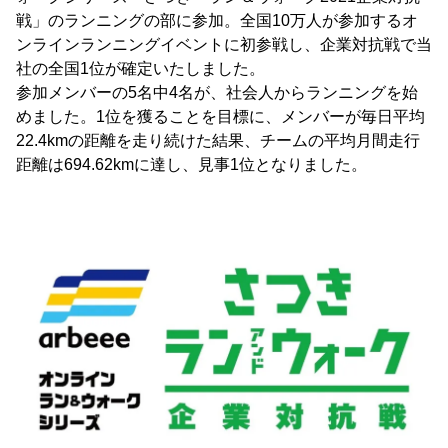
戦」のランニングの部に参加。全国10万人が参加するオ
ンラインランニングイベントに初参戦し、企業対抗戦で当
社の全国1位が確定いたしました。
参加メンバーの5名中4名が、社会人からランニングを始
めました。1位を獲ることを目標に、メンバーが毎日平均
22.4kmの距離を走り続けた結果、チームの平均月間走行
距離は694.62kmに達し、見事1位となりました。