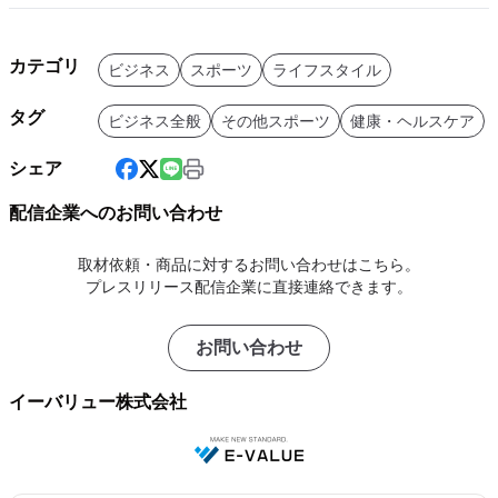
カテゴリ
ビジネス
スポーツ
ライフスタイル
タグ
ビジネス全般
その他スポーツ
健康・ヘルスケア
シェア
配信企業へのお問い合わせ
取材依頼・商品に対するお問い合わせはこちら。
プレスリリース配信企業に直接連絡できます。
お問い合わせ
イーバリュー株式会社