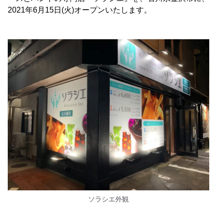
2021年6月15日(火)オープンいたします。
ソラシエ外観