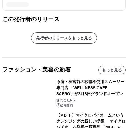
この発行者のリリース
発行者のリリースをもっと見る
ファッション・美容の新着
もっと見る
原宿・神宮前の砂糖不使用スムージー
専門店 「WELLNESS CAFE
SAPRO」が8月8日グランドオープン
株式会社RSF
2時間前
【MBFF】マイクロバイオームという
クレンジングの新しい提案 マイクロ
バイオーム発想の新商品 「MBFF mb