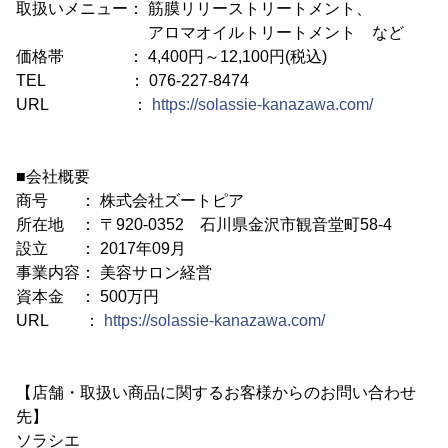
取扱いメニュー： 筋膜リリーストリートメント、
アロマオイルトリートメント など
価格帯 ： 4,400円～12,100円(税込)
TEL ： 076-227-8474
URL ：
https://solassie-kanazawa.com/
■会社概要
商号 ： 株式会社ズートピア
所在地 ： 〒920-0352 石川県金沢市観音堂町58-4
設立 ： 2017年09月
事業内容： 美容サロン経営
資本金 ： 500万円
URL ：
https://solassie-kanazawa.com/
【店舗・取扱い商品に関するお客様からのお問い合わせ
先】
ソラシエ