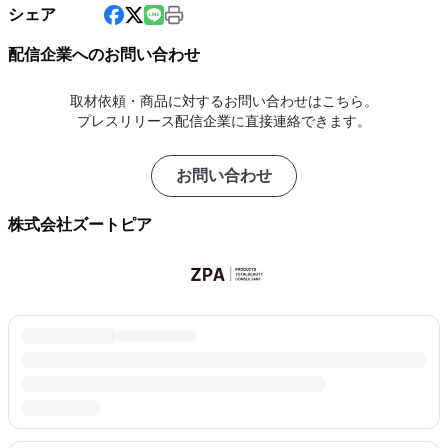
シェア
配信企業へのお問い合わせ
取材依頼・商品に対するお問い合わせはこちら。
プレスリリース配信企業に直接連絡できます。
お問い合わせ
株式会社ズートピア