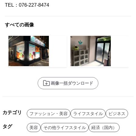
TEL：076-227-8474
すべての画像
画像一括ダウンロード
カテゴリ
ファッション・美容
ライフスタイル
ビジネス
タグ
美容
その他ライフスタイル
経済（国内）