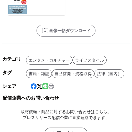
画像一括ダウンロード
カテゴリ
エンタメ・カルチャー
ライフスタイル
タグ
書籍・雑誌
自己啓発・資格取得
法律（国内）
シェア
配信企業へのお問い合わせ
取材依頼・商品に対するお問い合わせはこちら。
プレスリリース配信企業に直接連絡できます。