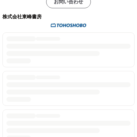
お問い合わせ
株式会社東峰書房