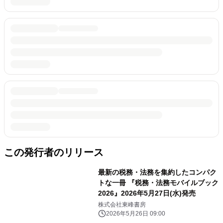
この発行者のリリース
最新の税務・法務を集約したコンパク
トな一冊 『税務・法務モバイルブック
2026』2026年5月27日(水)発売
株式会社東峰書房
2026年5月26日 09:00