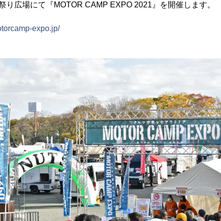
り広場にて『MOTOR CAMP EXPO 2021』を開催します。
otorcamp-expo.jp/