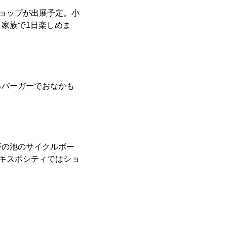
ョップが出展予定。小
家族で1日楽しめま
バーガーでおなかも
の池のサイクルボー
エキスポシティではショ