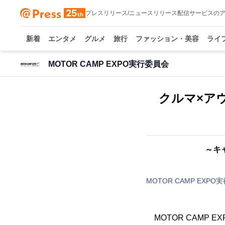
プレスリリース/ニュースリリース配信サービスの
新着
エンタメ
グルメ
旅行
ファッション・美容
ライ
MOTOR CAMP EXPO実行委員会
クルマ×アウ
～キ
MOTOR CAMP EXPO
MOTOR CAMP 