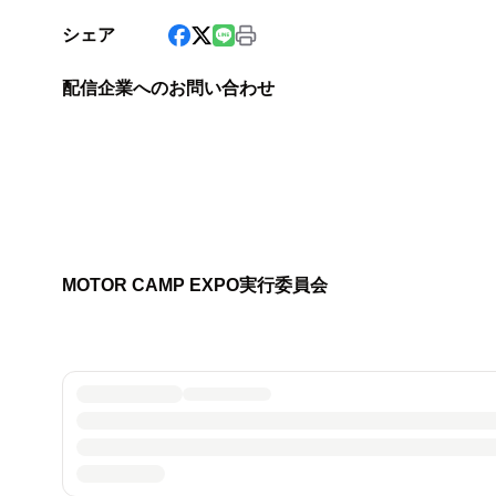
シェア
配信企業へのお問い合わせ
MOTOR CAMP EXPO実行委員会