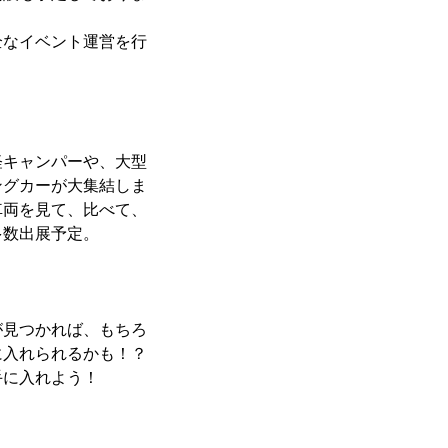
なイベント運営を行
キャンパーや、大型
ングカーが大集結しま
車両を見て、比べて、
多数出展予定。
見つかれば、もちろ
に入れられるかも！？
手に入れよう！