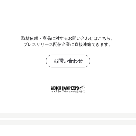
取材依頼・商品に対するお問い合わせはこちら。
プレスリリース配信企業に直接連絡できます。
お問い合わせ