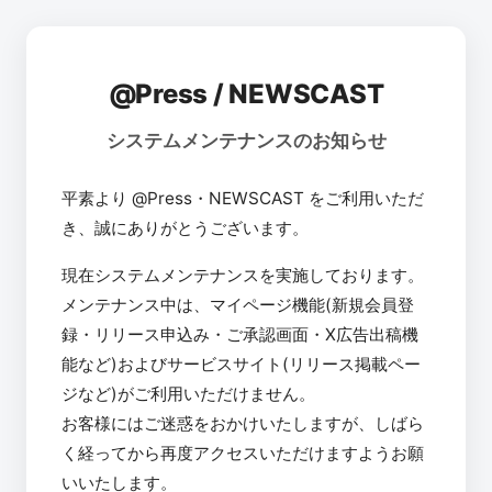
@Press / NEWSCAST
システムメンテナンスのお知らせ
平素より @Press・NEWSCAST をご利用いただ
き、誠にありがとうございます。
現在システムメンテナンスを実施しております。
メンテナンス中は、マイページ機能(新規会員登
録・リリース申込み・ご承認画面・X広告出稿機
能など)およびサービスサイト(リリース掲載ペー
ジなど)がご利用いただけません。
お客様にはご迷惑をおかけいたしますが、しばら
く経ってから再度アクセスいただけますようお願
いいたします。