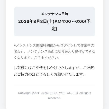
メンテナンス日時
2026年8月8日(土)AM4:00～6:00(予
定)
※メンテナンス開始時間前からログインして作業中の
場合も、メンテナンス画面に切り替わり操作ができな
くなります。ご了承ください。
お客様にはご不便をおかけいたしますが、ご理解
とご協力のほどよろしくお願いいたします。
Copyright 2001-2026 SOCIALWIRE CO.,LTD. All rights
reserved.