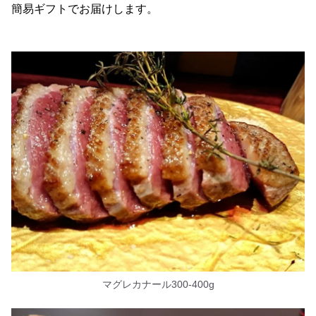
簡易ギフトでお届けします。
マグレカナール300-400g