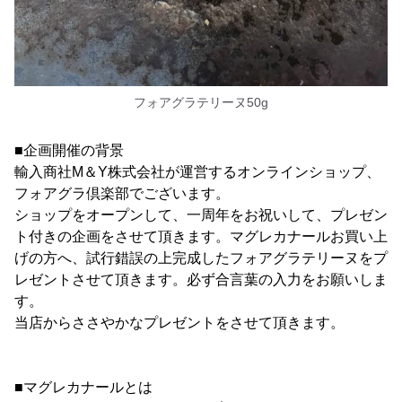
フォアグラテリーヌ50g
■企画開催の背景
輸入商社M＆Y株式会社が運営するオンラインショップ、
フォアグラ倶楽部でございます。
ショップをオープンして、一周年をお祝いして、プレゼン
ト付きの企画をさせて頂きます。マグレカナールお買い上
げの方へ、試行錯誤の上完成したフォアグラテリーヌをプ
レゼントさせて頂きます。必ず合言葉の入力をお願いしま
す。
当店からささやかなプレゼントをさせて頂きます。
■マグレカナールとは