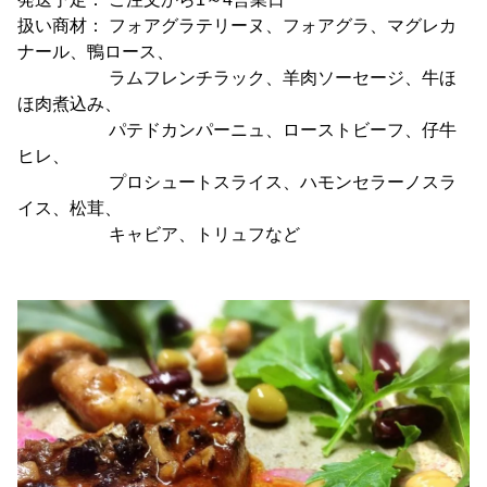
扱い商材： フォアグラテリーヌ、フォアグラ、マグレカ
ナール、鴨ロース、
ラムフレンチラック、羊肉ソーセージ、牛ほ
ほ肉煮込み、
パテドカンパーニュ、ローストビーフ、仔牛
ヒレ、
プロシュートスライス、ハモンセラーノスラ
イス、松茸、
キャビア、トリュフなど