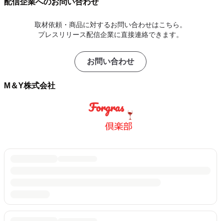
配信企業へのお問い合わせ
取材依頼・商品に対するお問い合わせはこちら。
プレスリリース配信企業に直接連絡できます。
お問い合わせ
M＆Y株式会社