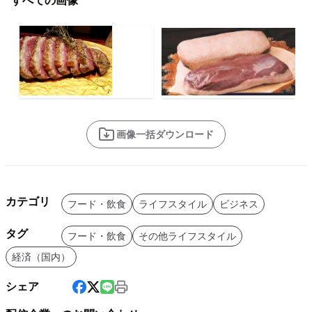
すべての画像
画像一括ダウンロード
カテゴリ
フード・飲食
ライフスタイル
ビジネス
タグ
フード・飲食
その他ライフスタイル
経済（国内）
シェア