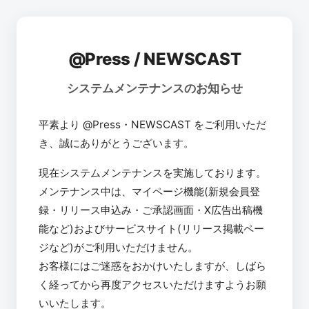
@Press / NEWSCAST
システムメンテナンスのお知らせ
平素より @Press・NEWSCAST をご利用いただ
き、誠にありがとうございます。
現在システムメンテナンスを実施しております。
メンテナンス中は、マイページ機能(新規会員登
録・リリース申込み・ご承認画面・X広告出稿機
能など)およびサービスサイト(リリース掲載ペー
ジなど)がご利用いただけません。
お客様にはご迷惑をおかけいたしますが、しばら
く経ってから再度アクセスいただけますようお願
いいたします。