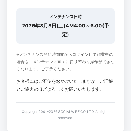
メンテナンス日時
2026年8月8日(土)AM4:00～6:00(予
定)
※メンテナンス開始時間前からログインして作業中の
場合も、メンテナンス画面に切り替わり操作ができな
くなります。ご了承ください。
お客様にはご不便をおかけいたしますが、ご理解
とご協力のほどよろしくお願いいたします。
Copyright 2001-2026 SOCIALWIRE CO.,LTD. All rights
reserved.