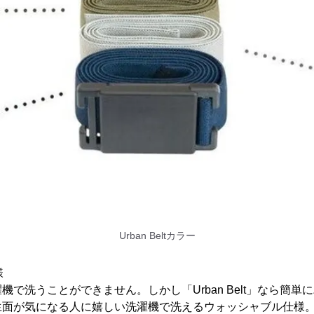
Urban Beltカラー
様
機で洗うことができません。しかし「Urban Belt」なら簡単
生面が気になる人に嬉しい洗濯機で洗えるウォッシャブル仕様