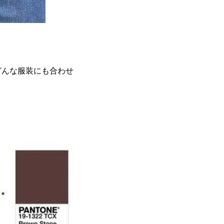
どんな服装にも合わせ