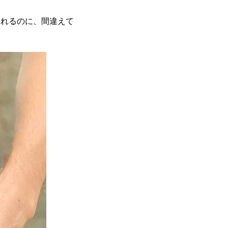
られるのに、間違えて