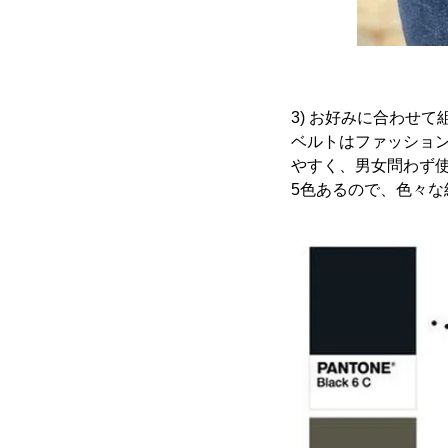
3) お好みに合わせて
ベルトはファッショ
やすく、男女問わず
5色あるので、色々な