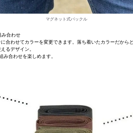
マグネット式バックル
組み合わせ
ンに合わせてカラーを変更できます。落ち着いたカラーだから
使えるデザイン。
組み合わせを楽しめます。