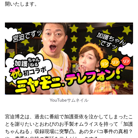
開いたします。
YouTubeサムネイル
宮迫博之は、過去に番組で加護亜依を泣かしてしまったこ
とを謝りたいとおわびのお手製オムライスを持って「加護
ちゃんねる」収録現場に突撃凸。あのタバコ事件の真相？