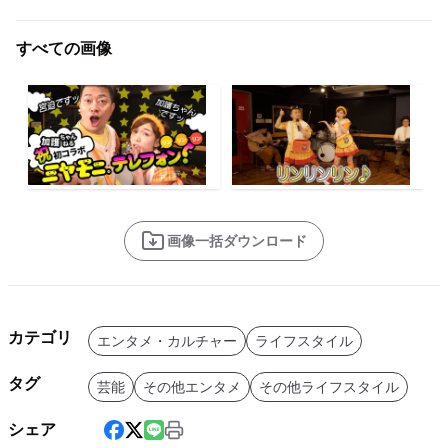
すべての画像
画像一括ダウンロード
カテゴリ
エンタメ・カルチャー
ライフスタイル
タグ
芸能
その他エンタメ
その他ライフスタイル
シェア