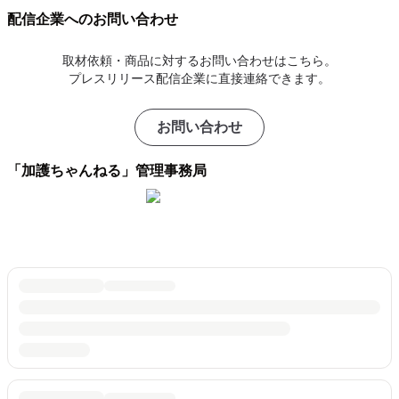
配信企業へのお問い合わせ
取材依頼・商品に対するお問い合わせはこちら。
プレスリリース配信企業に直接連絡できます。
お問い合わせ
「加護ちゃんねる」管理事務局