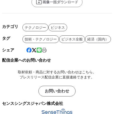
画像一括ダウンロード
カテゴリ
テクノロジー
ビジネス
タグ
技術・テクノロジー
ビジネス全般
経済（国内）
シェア
配信企業へのお問い合わせ
取材依頼・商品に対するお問い合わせはこちら。
プレスリリース配信企業に直接連絡できます。
お問い合わせ
センスシングスジャパン株式会社