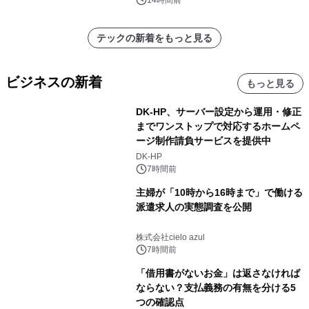
テックの新着をもっと見る
ビジネスの新着
もっと見る
DK-HP、サーバー設定から運用・修正
までワンストップで対応するホームペ
ージ制作請負サービスを提供中
DK-HP
7時間前
主婦が「10時から16時まで」で働ける
派遣求人の実態調査を公開
株式会社cielo azul
7時間前
「借用書がないお金」は返さなければ
ならない？支払義務の有無を分ける5
つの確認点