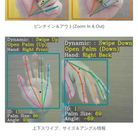
ピンチイン＆アウト(Zoom In & Out)
上下スワイプ、サイズ＆アングル情報