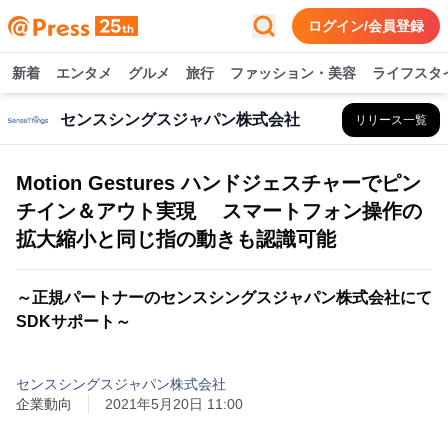
ログイン/会員登録
新着
エンタメ
グルメ
旅行
ファッション・美容
ライフスタ
センスシングスジャパン株式会社
リリース一覧
Motion Gestures ハンドジェスチャーでピン
チイン＆アウト実現 スマートフォン操作の
拡大縮小と同じ指の動きも認識可能
～正規パートナーのセンスシングスジャパン株式会社にて
SDKサポート～
センスシングスジャパン株式会社
企業動向
2021年5月20日 11:00