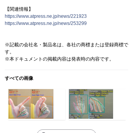
【関連情報】
https://www.atpress.ne.jp/news/221923
https://www.atpress.ne.jp/news/253299
※記載の会社名・製品名は、各社の商標または登録商標で
す。
※本ドキュメントの掲載内容は発表時の内容です。
すべての画像