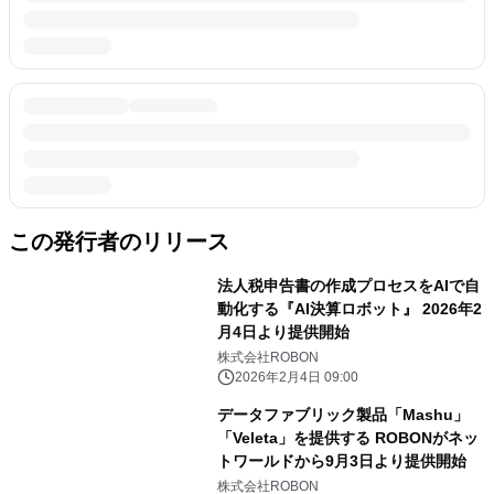
この発行者のリリース
法人税申告書の作成プロセスをAIで自
動化する『AI決算ロボット』 2026年2
月4日より提供開始
株式会社ROBON
2026年2月4日 09:00
データファブリック製品「Mashu」
「Veleta」を提供する ROBONがネッ
トワールドから9月3日より提供開始
株式会社ROBON