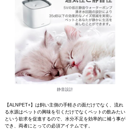
静音設計
【ALNPET+】は飼い主側の手軽さの面だけでなく、流れ
る水源はペットの興味を引くだけでなくペットの飲みたい
という欲求を促進するので、水分不足を効率的に補う事が
でき、両者にとっての必須アイテムです。