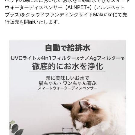
ペットの為に常においしいお水を自動給水できるスマート
ウォーターディスペンサー【ALNPET+】(アルンペット
プラス)をクラウドファンディングサイトMakuakeにて先
行販売を開始いたします。