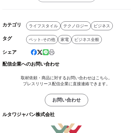
カテゴリ
ライフスタイル
テクノロジー
ビジネス
タグ
ペット-その他
家電
ビジネス全般
シェア
配信企業へのお問い合わせ
取材依頼・商品に対するお問い合わせはこちら。
プレスリリース配信企業に直接連絡できます。
お問い合わせ
ルタワジャパン株式会社