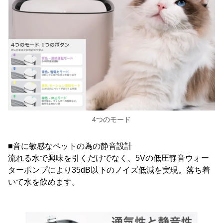
4つのモード
■音に敏感なペットの為の静音設計
流れる水で興味を引くだけでなく、5Vの低圧静音ウォー
ターポンプにより35dB以下のノイズ低減を実現。落ち着
いて水を飲めます。