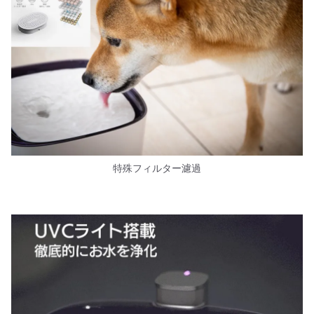
特殊フィルター濾過