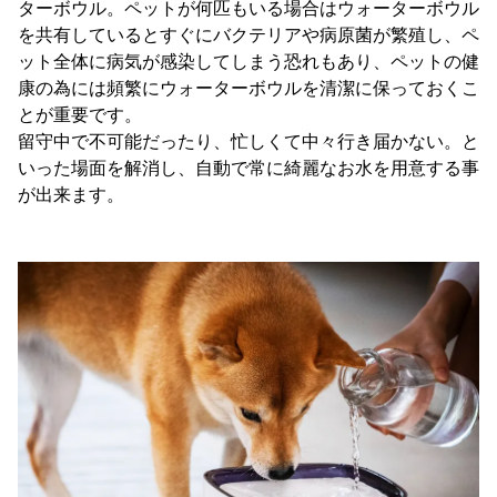
ターボウル。ペットが何匹もいる場合はウォーターボウル
を共有しているとすぐにバクテリアや病原菌が繁殖し、ペ
ット全体に病気が感染してしまう恐れもあり、ペットの健
康の為には頻繁にウォーターボウルを清潔に保っておくこ
とが重要です。
留守中で不可能だったり、忙しくて中々行き届かない。と
いった場面を解消し、自動で常に綺麗なお水を用意する事
が出来ます。