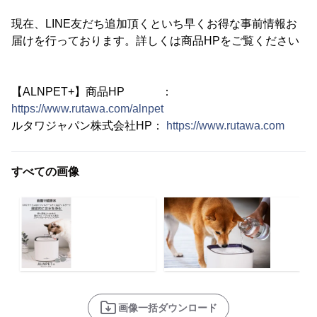
現在、LINE友だち追加頂くといち早くお得な事前情報お
届けを行っております。詳しくは商品HPをご覧ください
【ALNPET+】商品HP ：
https://www.rutawa.com/alnpet
ルタワジャパン株式会社HP：
https://www.rutawa.com
すべての画像
画像一括ダウンロード