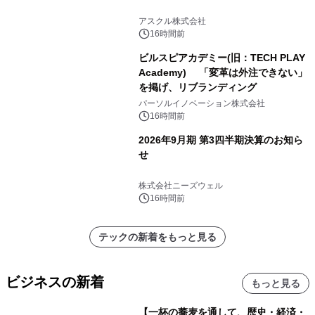
アスクル株式会社
16時間前
ビルスピアカデミー(旧：TECH PLAY
Academy) 「変革は外注できない」
を掲げ、リブランディング
パーソルイノベーション株式会社
16時間前
2026年9月期 第3四半期決算のお知ら
せ
株式会社ニーズウェル
16時間前
テックの新着をもっと見る
ビジネスの新着
もっと見る
【一杯の蕎麦を通して、歴史・経済・