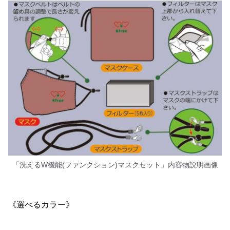
「洗えるW機能(ファンクション)マスクセット」内容物説明画像
《選べるカラー》