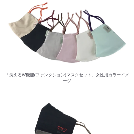
「洗えるW機能(ファンクション)マスクセット」女性用カラーイメ
ージ