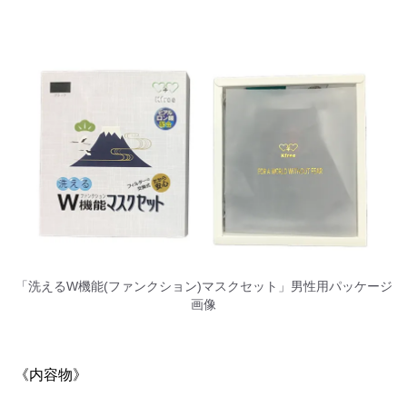
「洗えるW機能(ファンクション)マスクセット」男性用パッケージ
画像
《内容物》