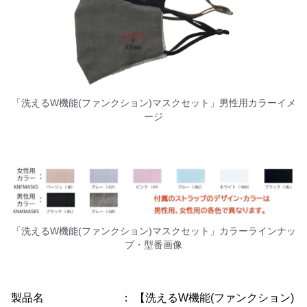
「洗えるW機能(ファンクション)マスクセット」男性用カラーイメ
ージ
「洗えるW機能(ファンクション)マスクセット」カラーラインナッ
プ・型番画像
製品名 ： 【洗えるW機能(ファンクション)