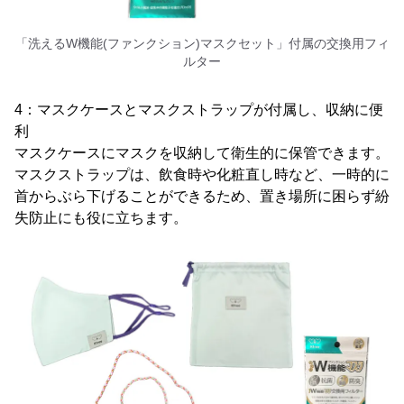
「洗えるW機能(ファンクション)マスクセット」付属の交換用フィ
ルター
4：マスクケースとマスクストラップが付属し、収納に便
利
マスクケースにマスクを収納して衛生的に保管できます。
マスクストラップは、飲食時や化粧直し時など、一時的に
首からぶら下げることができるため、置き場所に困らず紛
失防止にも役に立ちます。