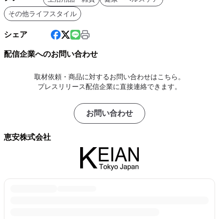
その他ライフスタイル
シェア
配信企業へのお問い合わせ
取材依頼・商品に対するお問い合わせはこちら。
プレスリリース配信企業に直接連絡できます。
お問い合わせ
恵安株式会社