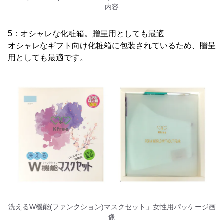
内容
5：オシャレな化粧箱。贈呈用としても最適
オシャレなギフト向け化粧箱に包装されているため、贈呈
用としても最適です。
洗えるW機能(ファンクション)マスクセット」女性用パッケージ画
像