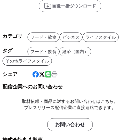
画像一括ダウンロード
カテゴリ
フード・飲食
ビジネス
ライフスタイル
タグ
フード・飲食
経済（国内）
その他ライフスタイル
シェア
配信企業へのお問い合わせ
取材依頼・商品に対するお問い合わせはこちら。
プレスリリース配信企業に直接連絡できます。
お問い合わせ
株式会社丸八製菓