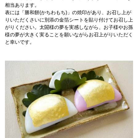
相当あります。
表には「勝和餅(かちわもち)」の焼印があり、お召し上が
りいただくさいに別添の金箔シートを貼り付けてお召し上
がりください。太閤様の夢を実感しながら、お子様やお孫
様の夢が大きく実ることを願いながらお召上がりいただく
と幸いです。