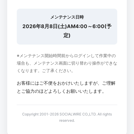
メンテナンス日時
2026年8月8日(土)AM4:00～6:00(予
定)
※メンテナンス開始時間前からログインして作業中の
場合も、メンテナンス画面に切り替わり操作ができな
くなります。ご了承ください。
お客様にはご不便をおかけいたしますが、ご理解
とご協力のほどよろしくお願いいたします。
Copyright 2001-2026 SOCIALWIRE CO.,LTD. All rights
reserved.