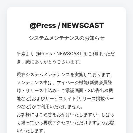
@Press / NEWSCAST
システムメンテナンスのお知らせ
平素より @Press・NEWSCAST をご利用いただ
き、誠にありがとうございます。
現在システムメンテナンスを実施しております。
メンテナンス中は、マイページ機能(新規会員登
録・リリース申込み・ご承認画面・X広告出稿機
能など)およびサービスサイト(リリース掲載ペー
ジなど)がご利用いただけません。
お客様にはご迷惑をおかけいたしますが、しばら
く経ってから再度アクセスいただけますようお願
いいたします。