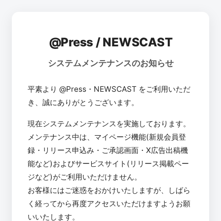
@Press / NEWSCAST
システムメンテナンスのお知らせ
平素より @Press・NEWSCAST をご利用いただ
き、誠にありがとうございます。
現在システムメンテナンスを実施しております。
メンテナンス中は、マイページ機能(新規会員登
録・リリース申込み・ご承認画面・X広告出稿機
能など)およびサービスサイト(リリース掲載ペー
ジなど)がご利用いただけません。
お客様にはご迷惑をおかけいたしますが、しばら
く経ってから再度アクセスいただけますようお願
いいたします。