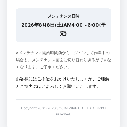
メンテナンス日時
2026年8月8日(土)AM4:00～6:00(予
定)
※メンテナンス開始時間前からログインして作業中の
場合も、メンテナンス画面に切り替わり操作ができな
くなります。ご了承ください。
お客様にはご不便をおかけいたしますが、ご理解
とご協力のほどよろしくお願いいたします。
Copyright 2001-2026 SOCIALWIRE CO.,LTD. All rights
reserved.