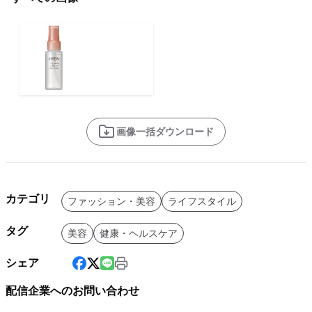
画像一括ダウンロード
カテゴリ
ファッション・美容
ライフスタイル
タグ
美容
健康・ヘルスケア
シェア
配信企業へのお問い合わせ