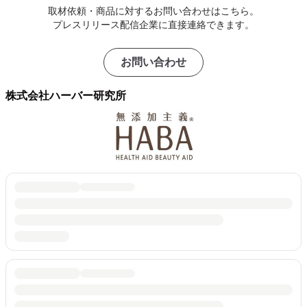
取材依頼・商品に対するお問い合わせはこちら。
プレスリリース配信企業に直接連絡できます。
お問い合わせ
株式会社ハーバー研究所