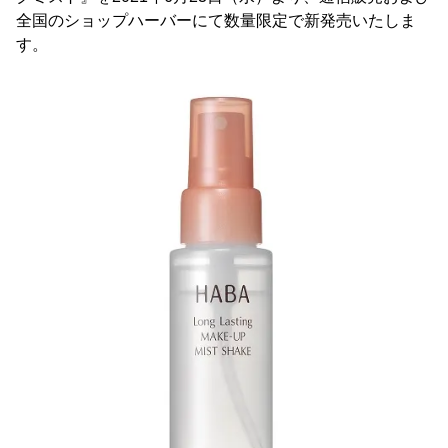
全国のショップハーバーにて数量限定で新発売いたしま
す。