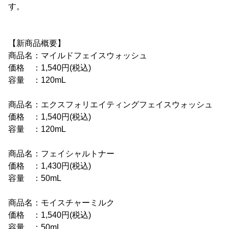
す。
【新商品概要】
商品名：マイルドフェイスウォッシュ
価格 ：1,540円(税込)
容量 ：120mL
商品名：エクスフォリエイティングフェイスウォッシュ
価格 ：1,540円(税込)
容量 ：120mL
商品名：フェイシャルトナー
価格 ：1,430円(税込)
容量 ：50mL
商品名：モイスチャーミルク
価格 ：1,540円(税込)
容量 ：50mL