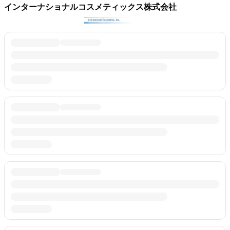
インターナショナルコスメティックス株式会社