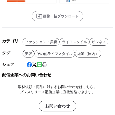
画像一括ダウンロード
カテゴリ
ファッション・美容
ライフスタイル
ビジネス
タグ
美容
その他ライフスタイル
経済（国内）
シェア
配信企業へのお問い合わせ
取材依頼・商品に対するお問い合わせはこちら。
プレスリリース配信企業に直接連絡できます。
お問い合わせ