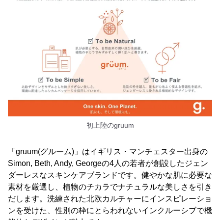
初上陸のgruum
「gruum(グルーム)」はイギリス・マンチェスター出身の
Simon, Beth, Andy, Georgeの4人の若者が創設したジェン
ダーレスなスキンケアブランドです。健やかな肌に必要な
素材を厳選し、植物のチカラでナチュラルな美しさを引き
だします。洗練された北欧カルチャーにインスピレーショ
ンを受けた、性別の枠にとらわれないインクルーシブで機