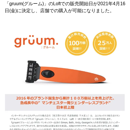
「gruum(グルーム)」のLoftでの販売開始日が2021年4月16
日(金)に決定し、店舗での購入が可能になりました。