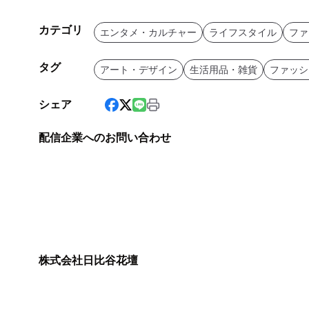
カテゴリ
エンタメ・カルチャー
ライフスタイル
ファ
タグ
アート・デザイン
生活用品・雑貨
ファッシ
シェア
配信企業へのお問い合わせ
株式会社日比谷花壇