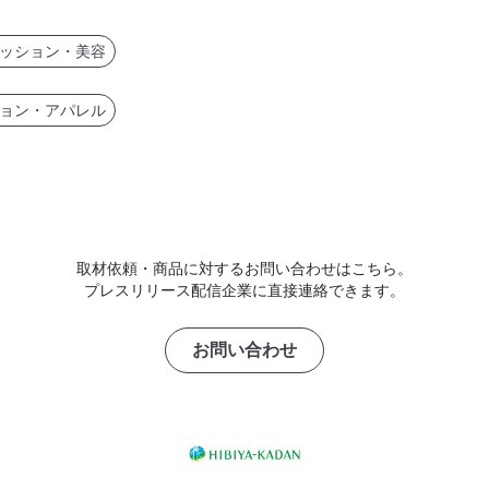
ッション・美容
ョン・アパレル
取材依頼・商品に対するお問い合わせはこちら。
プレスリリース配信企業に直接連絡できます。
お問い合わせ