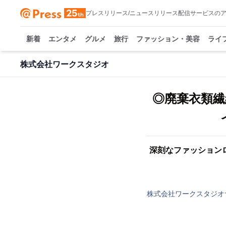
プレスリリース/ニュースリリース配信サービスの
新着
エンタメ
グルメ
旅行
ファッション・美容
ライ
株式会社ワークスタジオ
◎廃棄衣類
深刻なファッション
株式会社ワークスタジオ