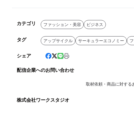
カテゴリ
ファッション・美容
ビジネス
タグ
アップサイクル
サーキュラーエコノミー
フ
シェア
配信企業へのお問い合わせ
取材依頼・商品に対する
株式会社ワークスタジオ