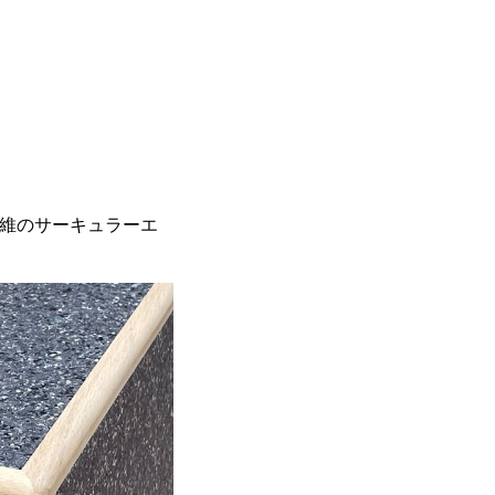
繊維のサーキュラーエ