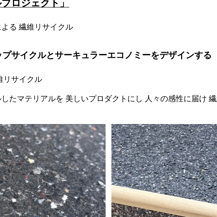
ルプロジェクト」
よる 繊維リサイクル
ップサイクルとサーキュラーエコノミーをデザインする
維リサイクル
したマテリアルを 美しいプロダクトにし 人々の感性に届け 