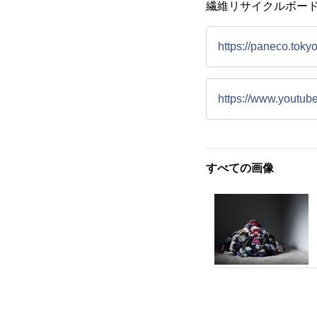
繊維リサイクルボード
https://paneco.tokyo
https://www.yout
すべての画像