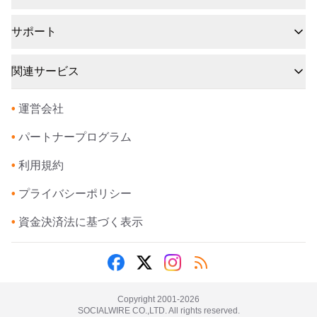
サポート
関連サービス
•
運営会社
•
パートナープログラム
•
利用規約
•
プライバシーポリシー
•
資金決済法に基づく表示
Copyright 2001-
2026
SOCIALWIRE CO.,LTD. All rights reserved.