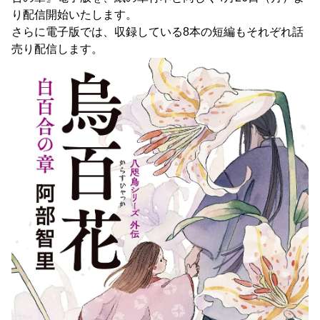
り配信開始いたします。
さらに電子版では、収録している8本の短編もそれぞれ話
売り配信します。