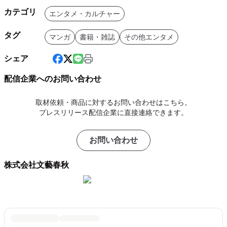
カテゴリ
エンタメ・カルチャー
タグ
マンガ
書籍・雑誌
その他エンタメ
シェア
配信企業へのお問い合わせ
取材依頼・商品に対するお問い合わせはこちら。
プレスリリース配信企業に直接連絡できます。
お問い合わせ
株式会社文藝春秋