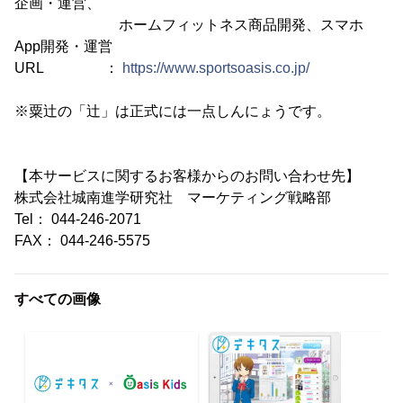
企画・運営、
ホームフィットネス商品開発、スマホ
App開発・運営
URL ：
https://www.sportsoasis.co.jp/
※粟辻の「辻」は正式には一点しんにょうです。
【本サービスに関するお客様からのお問い合わせ先】
株式会社城南進学研究社 マーケティング戦略部
Tel： 044-246-2071
FAX： 044-246-5575
すべての画像