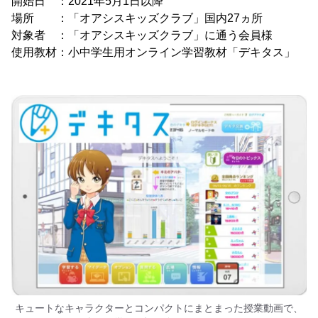
開始日 ：2021年5月1日以降
場所 ：「オアシスキッズクラブ」国内27ヵ所
対象者 ：「オアシスキッズクラブ」に通う会員様
使用教材：小中学生用オンライン学習教材「デキタス」
キュートなキャラクターとコンパクトにまとまった授業動画で、