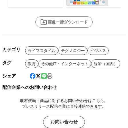
画像一括ダウンロード
カテゴリ
ライフスタイル
テクノロジー
ビジネス
タグ
教育
その他IT・インターネット
経済（国内）
シェア
配信企業へのお問い合わせ
取材依頼・商品に対するお問い合わせはこちら。
プレスリリース配信企業に直接連絡できます。
お問い合わせ