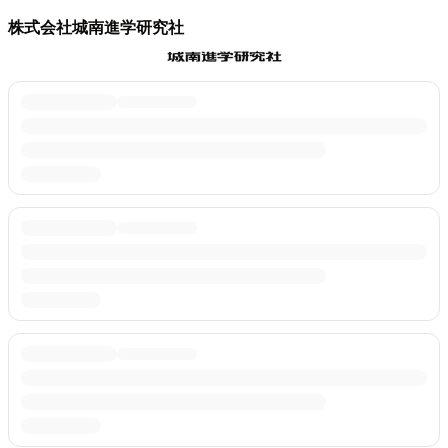
株式会社城南進学研究社