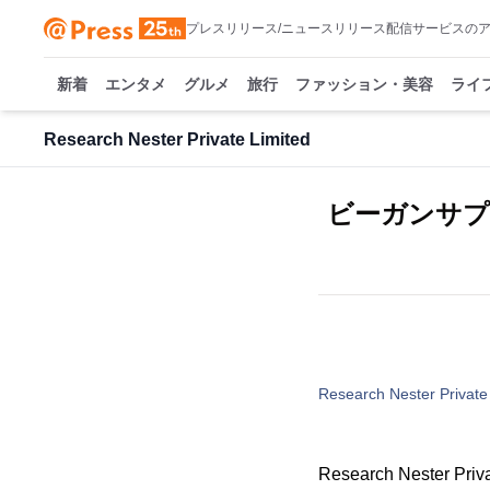
プレスリリース/ニュースリリース配信サービスの
新着
エンタメ
グルメ
旅行
ファッション・美容
ライ
Research Nester Private Limited
ビーガンサプリ
Research Nester Private
Research Nest