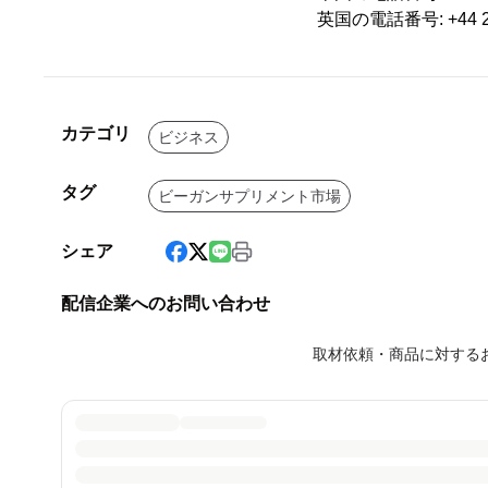
英国の電話番号: +44 20
カテゴリ
ビジネス
タグ
ビーガンサプリメント市場
シェア
配信企業へのお問い合わせ
取材依頼・商品に対する