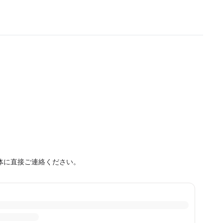
体に直接ご連絡ください。