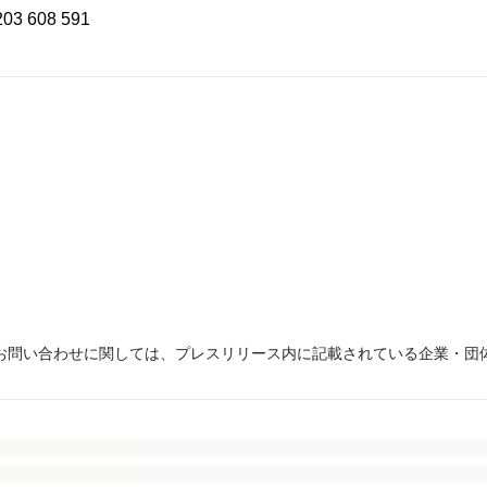
3 608 591
お問い合わせに関しては、プレスリリース内に記載されている企業・団