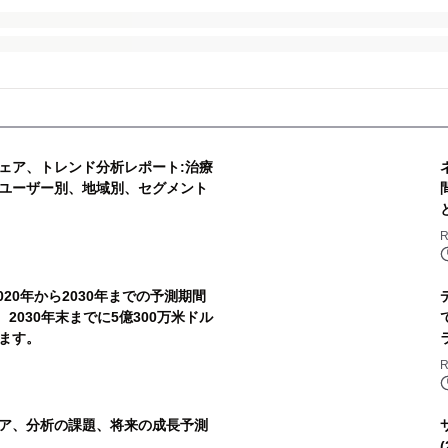
ェア、トレンド分析レポート:治療
ユーザー別、地域別、セグメント
R
20年から2030年までの予測期間
、2030年末までに5億300万米ドル
ます。
R
ア、分析の課題、将来の成長予測