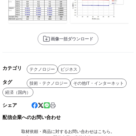
画像一括ダウンロード
カテゴリ
テクノロジー
ビジネス
タグ
技術・テクノロジー
その他IT・インターネット
経済（国内）
シェア
配信企業へのお問い合わせ
取材依頼・商品に対するお問い合わせはこちら。