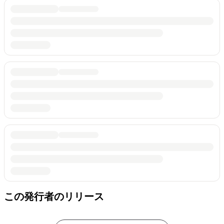
この発行者のリリース