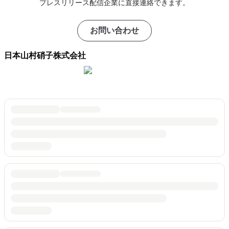
プレスリリース配信企業に直接連絡できます。
お問い合わせ
日本山村硝子株式会社