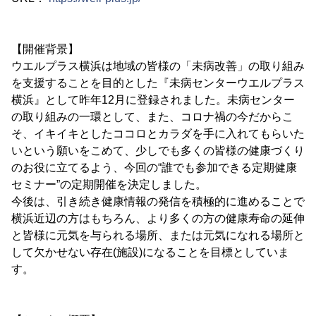
【開催背景】
ウエルプラス横浜は地域の皆様の「未病改善」の取り組み
を支援することを目的とした『未病センターウエルプラス
横浜』として昨年12月に登録されました。未病センター
の取り組みの一環として、また、コロナ禍の今だからこ
そ、イキイキとしたココロとカラダを手に入れてもらいた
いという願いをこめて、少しでも多くの皆様の健康づくり
のお役に立てるよう、今回の“誰でも参加できる定期健康
セミナー”の定期開催を決定しました。
今後は、引き続き健康情報の発信を積極的に進めることで
横浜近辺の方はもちろん、より多くの方の健康寿命の延伸
と皆様に元気を与られる場所、または元気になれる場所と
して欠かせない存在(施設)になることを目標としていま
す。