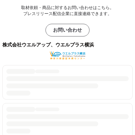
取材依頼・商品に対するお問い合わせはこちら。
プレスリリース配信企業に直接連絡できます。
お問い合わせ
株式会社ウエルアップ、ウエルプラス横浜