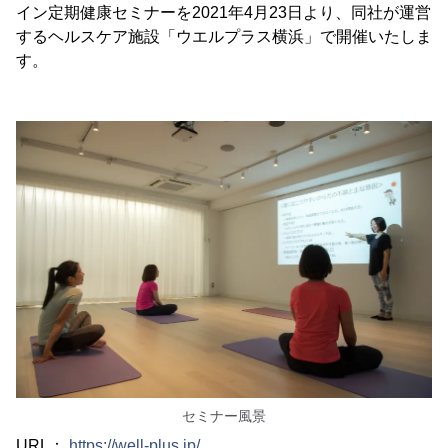
イン定期健康セミナーを2021年4月23日より、同社が運営
するヘルスケア施設「ウエルプラス横浜」で開催いたしま
す。
セミナー風景
URL：
https://well-plus.jp/