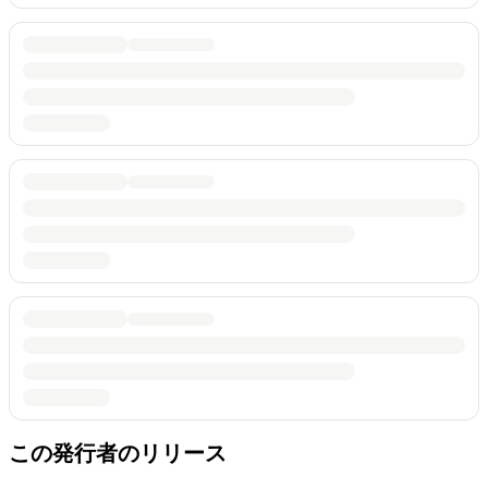
この発行者のリリース