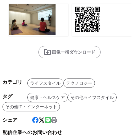
画像一括ダウンロード
カテゴリ
ライフスタイル
テクノロジー
タグ
健康・ヘルスケア
その他ライフスタイル
その他IT・インターネット
シェア
配信企業へのお問い合わせ