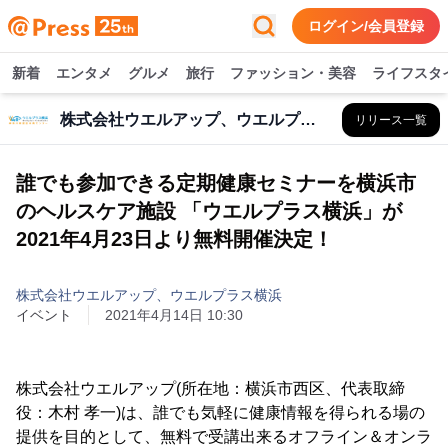
ログイン/会員登録
新着
エンタメ
グルメ
旅行
ファッション・美容
ライフスタ
株式会社ウエルアップ、ウエルプラス横浜
リリース一覧
誰でも参加できる定期健康セミナーを横浜市
のヘルスケア施設 「ウエルプラス横浜」が
2021年4月23日より無料開催決定！
株式会社ウエルアップ、ウエルプラス横浜
イベント
2021年4月14日 10:30
株式会社ウエルアップ(所在地：横浜市西区、代表取締
役：木村 孝一)は、誰でも気軽に健康情報を得られる場の
提供を目的として、無料で受講出来るオフライン＆オンラ