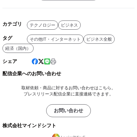
カテゴリ
テクノロジー
ビジネス
タグ
その他IT・インターネット
ビジネス全般
経済（国内）
シェア
配信企業へのお問い合わせ
取材依頼・商品に対するお問い合わせはこちら。
プレスリリース配信企業に直接連絡できます。
お問い合わせ
株式会社マインドシフト