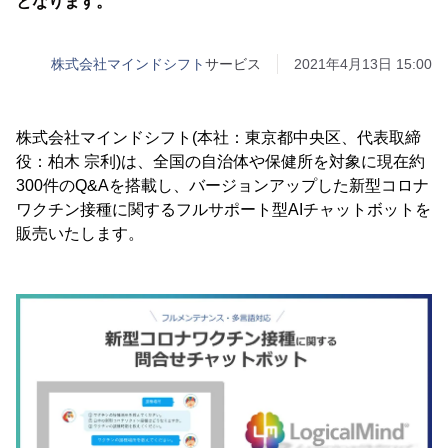
となります。
株式会社マインドシフト
サービス
2021年4月13日 15:00
株式会社マインドシフト(本社：東京都中央区、代表取締
役：柏木 宗利)は、全国の自治体や保健所を対象に現在約
300件のQ&Aを搭載し、バージョンアップした新型コロナ
ワクチン接種に関するフルサポート型AIチャットボットを
販売いたします。