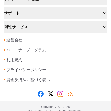
サポート
関連サービス
•
運営会社
•
パートナープログラム
•
利用規約
•
プライバシーポリシー
•
資金決済法に基づく表示
Copyright 2001-
2026
SOCIALWIRE CO.,LTD. All rights reserved.