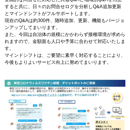
すると共に、日々のお問合せログを分析しQ&A追加更新
とマインドシフトがフルサポートします。
現在のQ&Aは約300件、随時追加、更新、機能もバージョ
ンアップしてまいります。
また、今回は自治体の規模にかかわらず接種環境が求めら
れますので、金額面も人口や予算に合わせて対応いたしま
す。
マインドシフトは、ご要望に素早く対応することにより、
今後もよりよいサービス向上に努めてまいります。