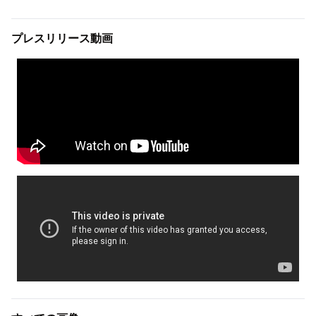
プレスリリース動画