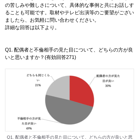
の苦しみや難しさについて、具体的な事例と共にお話しす
ることも可能です。取材やテレビ出演等のご要望がござい
ましたら、お気軽に問い合わせください。
詳細な回答は以下より。
Q1. 配偶者と不倫相手の見た目について、どちらの方が良
いと思いますか？(有効回答271)
Q1. 配偶者と不倫相手の見た目について、どちらの方が良いと思