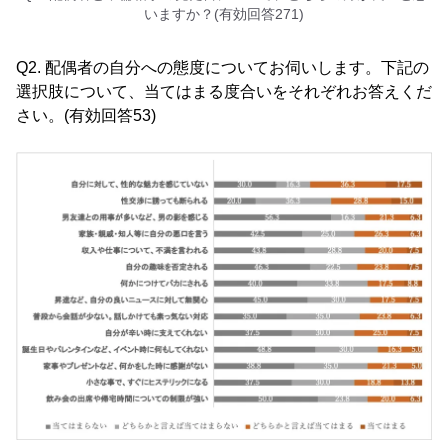
いますか？(有効回答271)
Q2. 配偶者の自分への態度についてお伺いします。下記の
選択肢について、当てはまる度合いをそれぞれお答えくだ
さい。(有効回答53)