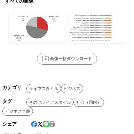
すべての画像
画像一括ダウンロード
カテゴリ
ライフスタイル
ビジネス
タグ
その他ライフスタイル
社会（国内）
ビジネス全般
シェア