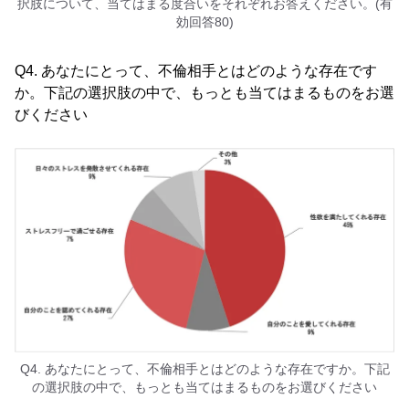
択肢について、当てはまる度合いをそれぞれお答えください。(有
効回答80)
Q4. あなたにとって、不倫相手とはどのような存在です
か。下記の選択肢の中で、もっとも当てはまるものをお選
びください
Q4. あなたにとって、不倫相手とはどのような存在ですか。下記
の選択肢の中で、もっとも当てはまるものをお選びください