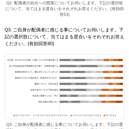
Q2. 配偶者の自分への態度についてお伺いします。下記の選択肢
について、当てはまる度合いをそれぞれお答えください。(有効回
答53)
Q3. ご自身が配偶者に感じる事についてお伺いします。下
記の選択肢について、当てはまる度合いをそれぞれお答え
ください。(有効回答80)
Q3. ご自身が配偶者に感じる事についてお伺いします。下記の選