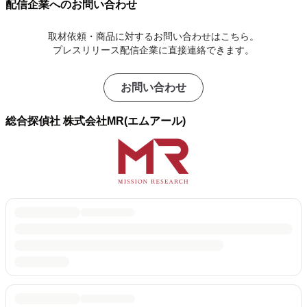
配信企業へのお問い合わせ
取材依頼・商品に対するお問い合わせはこちら。
プレスリリース配信企業に直接連絡できます。
お問い合わせ
総合探偵社 株式会社MR(エムアール)