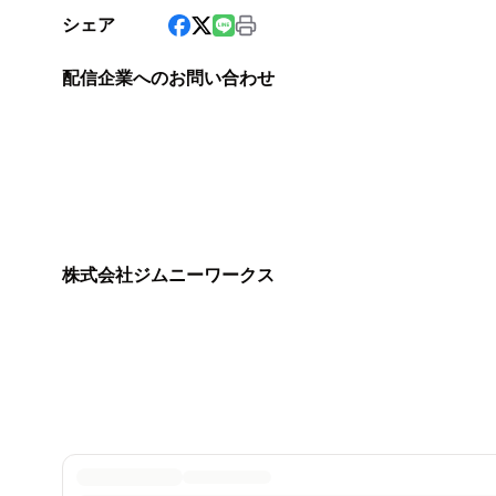
シェア
配信企業へのお問い合わせ
株式会社ジムニーワークス