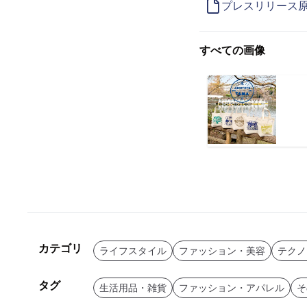
プレスリリース
すべての画像
カテゴリ
ライフスタイル
ファッション・美容
テクノ
タグ
生活用品・雑貨
ファッション・アパレル
そ