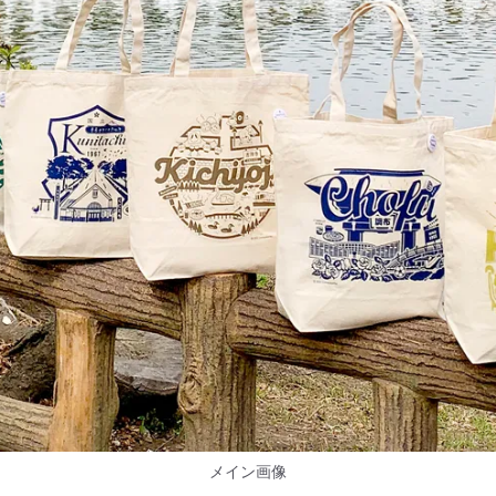
メイン画像