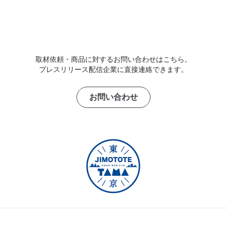
取材依頼・商品に対するお問い合わせはこちら。
プレスリリース配信企業に直接連絡できます。
お問い合わせ