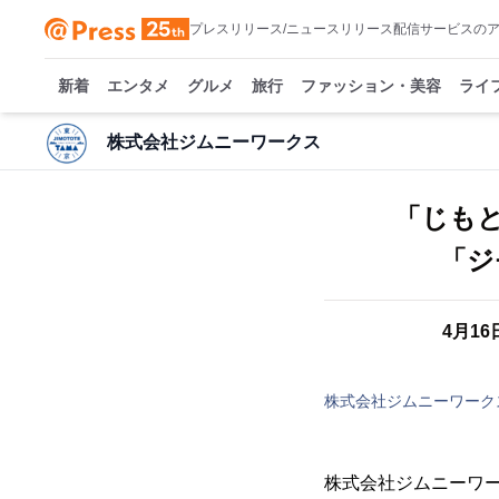
プレスリリース/ニュースリリース配信サービスの
新着
エンタメ
グルメ
旅行
ファッション・美容
ライ
株式会社ジムニーワークス
「じもと
「ジ
4月1
株式会社ジムニーワーク
株式会社ジムニーワー