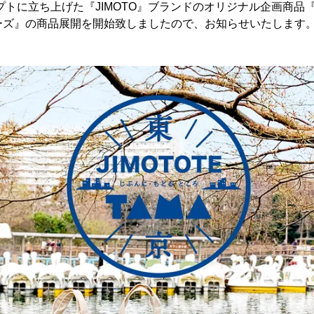
トに立ち上げた『JIMOTO』ブランドのオリジナル企画商品『JI
リーズ』の商品展開を開始致しましたので、お知らせいたします