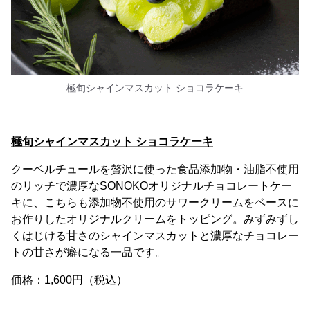
極旬シャインマスカット ショコラケーキ
極旬シャインマスカット ショコラケーキ
クーベルチュールを贅沢に使った食品添加物・油脂不使用
のリッチで濃厚なSONOKOオリジナルチョコレートケー
キに、こちらも添加物不使用のサワークリームをベースに
お作りしたオリジナルクリームをトッピング。みずみずし
くはじける甘さのシャインマスカットと濃厚なチョコレー
トの甘さが癖になる一品です。
価格：1,600円（税込）