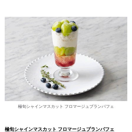
極旬シャインマスカット フロマージュブランパフェ
極旬シャインマスカット フロマージュブランパフェ