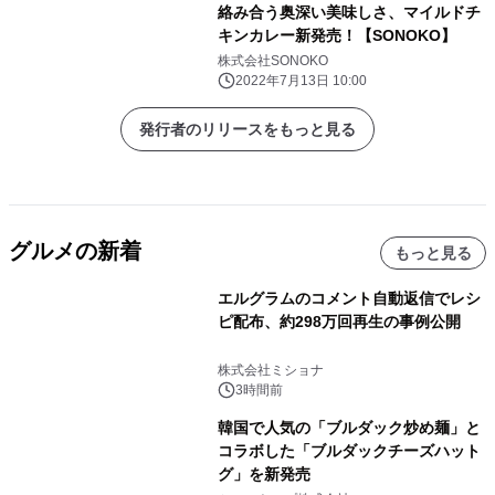
絡み合う奥深い美味しさ、マイルドチ
キンカレー新発売！【SONOKO】
株式会社SONOKO
2022年7月13日 10:00
発行者のリリースをもっと見る
グルメの新着
もっと見る
エルグラムのコメント自動返信でレシ
ピ配布、約298万回再生の事例公開
株式会社ミショナ
3時間前
韓国で人気の「ブルダック炒め麺」と
コラボした「ブルダックチーズハット
グ」を新発売