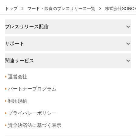
トップ
フード・飲食のプレスリリース一覧
株式会社SONO
プレスリリース配信
サポート
関連サービス
•
運営会社
•
パートナープログラム
•
利用規約
•
プライバシーポリシー
•
資金決済法に基づく表示