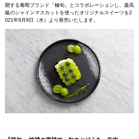
開する葡萄ブランド「極旬」とコラボレーションし、最高
級のシャインマスカットを使ったオリジナルスイーツを2
021年9月8日（水）より発売いたします。