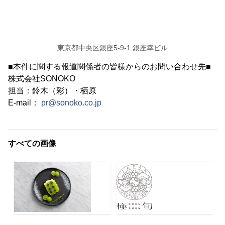
東京都中央区銀座5-9-1 銀座幸ビル
■本件に関する報道関係者の皆様からのお問い合わせ先■
株式会社SONOKO
担当：鈴木（彩）・栖原
E-mail：
pr@sonoko.co.jp
すべての画像