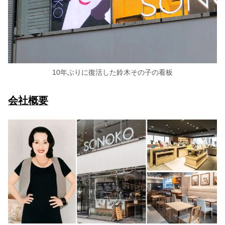
10年ぶりに復活した鈴木その子の看板
会社概要