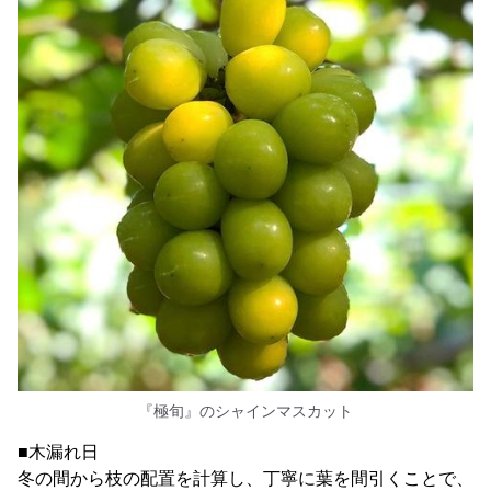
『極旬』のシャインマスカット
■木漏れ日
冬の間から枝の配置を計算し、丁寧に葉を間引くことで、