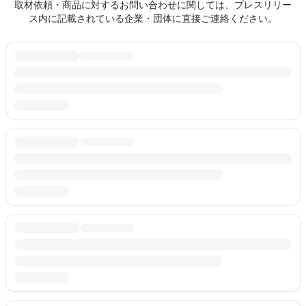
取材依頼・商品に対するお問い合わせに関しては、プレスリリー
ス内に記載されている企業・団体に直接ご連絡ください。