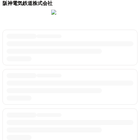
阪神電気鉄道株式会社