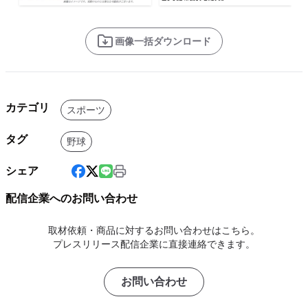
画像一括ダウンロード
カテゴリ
スポーツ
タグ
野球
シェア
配信企業へのお問い合わせ
取材依頼・商品に対するお問い合わせはこちら。
プレスリリース配信企業に直接連絡できます。
お問い合わせ