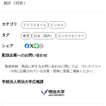
紹介（15分）
カテゴリ
ライフスタイル
ビジネス
タグ
教育
社会（国内）
ビジネスセミナー
シェア
配信企業へのお問い合わせ
取材依頼・商品に対するお問い合わせに関しては、プレスリリー
ス内に記載されている企業・団体に直接ご連絡ください。
学校法人明治大学広報課