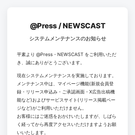
@Press / NEWSCAST
システムメンテナンスのお知らせ
平素より @Press・NEWSCAST をご利用いただ
き、誠にありがとうございます。
現在システムメンテナンスを実施しております。
メンテナンス中は、マイページ機能(新規会員登
録・リリース申込み・ご承認画面・X広告出稿機
能など)およびサービスサイト(リリース掲載ペー
ジなど)がご利用いただけません。
お客様にはご迷惑をおかけいたしますが、しばら
く経ってから再度アクセスいただけますようお願
いいたします。