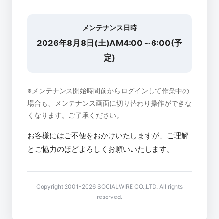
メンテナンス日時
2026年8月8日(土)AM4:00～6:00(予
定)
※メンテナンス開始時間前からログインして作業中の
場合も、メンテナンス画面に切り替わり操作ができな
くなります。ご了承ください。
お客様にはご不便をおかけいたしますが、ご理解
とご協力のほどよろしくお願いいたします。
Copyright 2001-2026 SOCIALWIRE CO.,LTD. All rights
reserved.