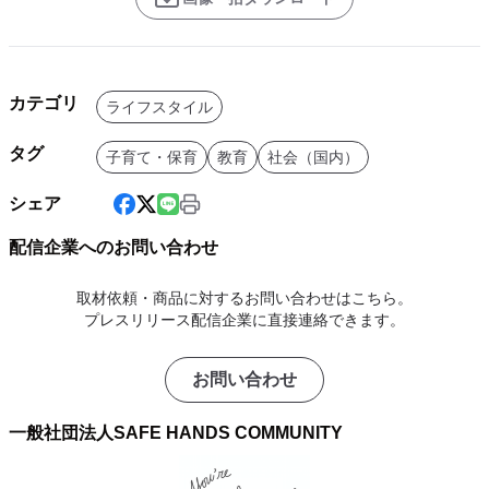
カテゴリ
ライフスタイル
タグ
子育て・保育
教育
社会（国内）
シェア
配信企業へのお問い合わせ
取材依頼・商品に対するお問い合わせはこちら。
プレスリリース配信企業に直接連絡できます。
お問い合わせ
一般社団法人SAFE HANDS COMMUNITY