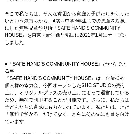
そこで私たちは、そんな貧困から家庭と子供たちを守りた
いという気持ちから、4歳～中学3年生までの児童を対象
にした無料児童預り所『SAFE HAND'S COMMUNITY
HOUSE』を東京・新宿西早稲田に2021年1月にオープン
しました。
●『SAFE HAND'S COMMNUNITY HOUSE』だからでき
る事
『SAFE HAND'S COMMUNITY HOUSE』は、企業様や
個人様の協力金、今回オープンしたSHC STUDIOの売り
上げ、オリジナルグッズの売り上げによって運営している
ため、無料で利用することが可能です。さらに、私たちは
子どもたちの育成にも力をいれています。私たちは、ただ
「無料で預かる」だけでなく、さらにその先にも目を向け
ています。