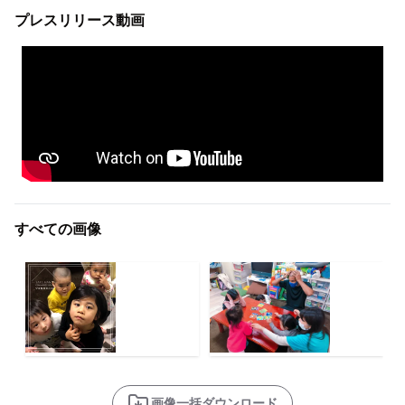
プレスリリース動画
すべての画像
画像一括ダウンロード