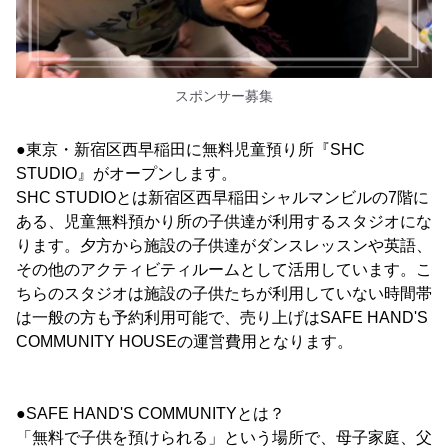
スポンサー募集
●東京・新宿区西早稲田に無料児童預り所『SHC
STUDIO』がオープンします。
SHC STUDIOとは新宿区西早稲田シャルマンビルの7階に
ある、児童無料預かり所の子供達が利用するスタジオにな
ります。夕方から施設の子供達がダンスレッスンや英語、
その他のアクティビティルームとして活用しています。こ
ちらのスタジオは施設の子供たちが利用していない時間帯
は一般の方も予約利用可能で、売り上げはSAFE HAND'S
COMMUNITY HOUSEの運営費用となります。
●SAFE HAND'S COMMUNITYとは？
「無料で子供を預けられる」という場所で、母子家庭、父