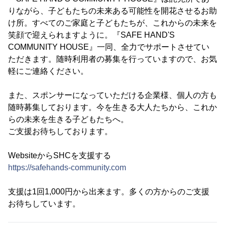
りながら、子どもたちの未来ある可能性を開花させるお助
け所。すべてのご家庭と子どもたちが、これからの未来を
笑顔で迎えられますように。『SAFE HAND'S
COMMUNITY HOUSE』一同、全力でサポートさせてい
ただきます。随時利用者の募集を行っていますので、お気
軽にご連絡ください。
また、スポンサーになっていただける企業様、個人の方も
随時募集しております。今を生きる大人たちから、これか
らの未来を生きる子どもたちへ。
ご支援お待ちしております。
WebsiteからSHCを支援する
https://safehands-community.com
支援は1回1,000円から出来ます。多くの方からのご支援
お待ちしています。