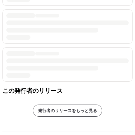
この発行者のリリース
発行者のリリースをもっと見る