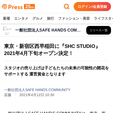
ログイン/会員登録
新着
エンタメ
グルメ
旅行
ファッション・美容
ライフスタ
一般社団法人SAFE HANDS COMMUNITY
リリース一覧
東京・新宿区西早稲田に『SHC STUDIO』
2021年4月下旬オープン決定！
スタジオの売り上げは子どもたちの未来の可能性の開花を
サポートする 運営資金となります
一般社団法人SAFE HANDS COMMUNITY
店舗
2021年4月12日 10:30