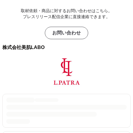
取材依頼・商品に対するお問い合わせはこちら。
プレスリリース配信企業に直接連絡できます。
お問い合わせ
株式会社美肌LABO