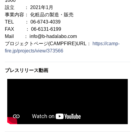
1000
設立 ： 2021年1月
事業内容： 化粧品の製造・販売
TEL ： 06-6743-4039
FAX ： 06-6131-6199
Mail ： info@b-hadalabo.com
プロジェクトページ(CAMPFIRE)URL：
https://camp-
fire.jp/projects/view/373566
プレスリリース動画