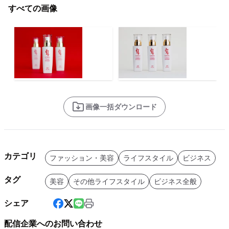
すべての画像
画像一括ダウンロード
カテゴリ
ファッション・美容
ライフスタイル
ビジネス
タグ
美容
その他ライフスタイル
ビジネス全般
シェア
配信企業へのお問い合わせ