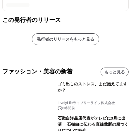
この発行者のリリース
発行者のリリースをもっと見る
ファッション・美容の新着
もっと見る
ゴミ出しのストレス、まだ抱えてます
か？
LivelyLifeライブリーライフ株式会社
8時間前
石徹白洋品店代表がテレビに9月に出
演 石徹白に伝わる直線裁断の服づく
りについて紹介