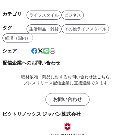
カテゴリ
ライフスタイル
ビジネス
タグ
生活用品・雑貨
その他ライフスタイル
経済（国内）
シェア
配信企業へのお問い合わせ
取材依頼・商品に対するお問い合わせはこちら。
プレスリリース配信企業に直接連絡できます。
お問い合わせ
ビクトリノックス ジャパン株式会社