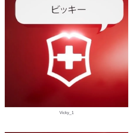
Vicky_1