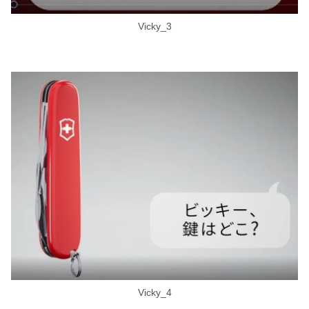
Vicky_3
Vicky_4