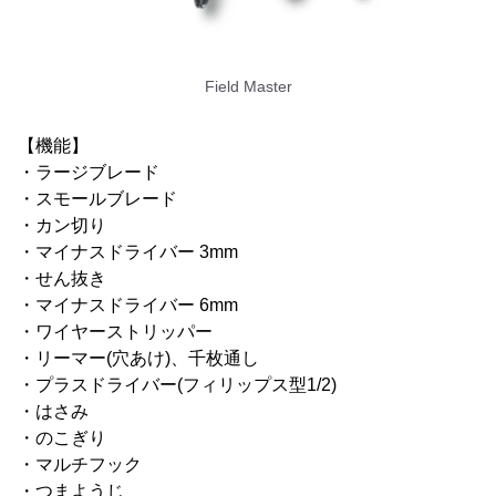
Field Master
【機能】
・ラージブレード
・スモールブレード
・カン切り
・マイナスドライバー 3mm
・せん抜き
・マイナスドライバー 6mm
・ワイヤーストリッパー
・リーマー(穴あけ)、千枚通し
・プラスドライバー(フィリップス型1/2)
・はさみ
・のこぎり
・マルチフック
・つまようじ