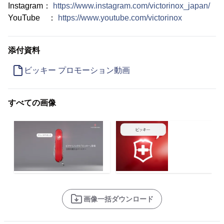
Instagram：
https://www.instagram.com/victorinox_japan/
YouTube ：
https://www.youtube.com/victorinox
添付資料
ビッキー プロモーション動画
すべての画像
画像一括ダウンロード