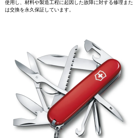
使用し、材料や製造工程に起因した故障に対する修理また
は交換を永久保証しています。