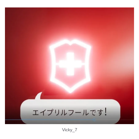
Vicky_7