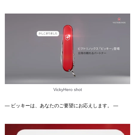
VickyHero shot
― ビッキーは、あなたのご要望にお応えします。 ―