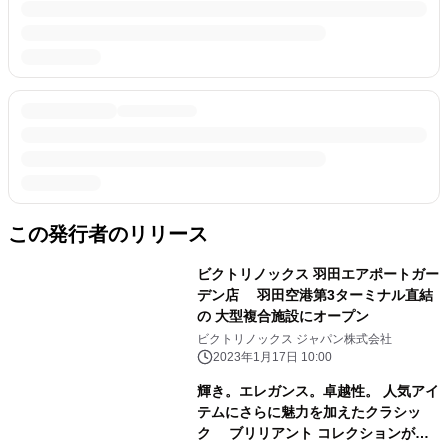
この発行者のリリース
ビクトリノックス 羽田エアポートガー
デン店 羽田空港第3ターミナル直結
の 大型複合施設にオープン
ビクトリノックス ジャパン株式会社
2023年1月17日 10:00
輝き。エレガンス。卓越性。 人気アイ
テムにさらに魅力を加えたクラシッ
ク ブリリアント コレクションがビ