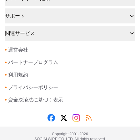
サポート
関連サービス
•
運営会社
•
パートナープログラム
•
利用規約
•
プライバシーポリシー
•
資金決済法に基づく表示
Copyright 2001-
2026
SOCIALWIRE CO.,LTD. All rights reserved.