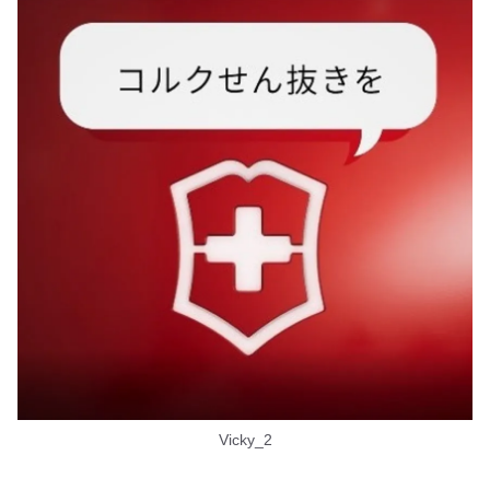
Vicky_2