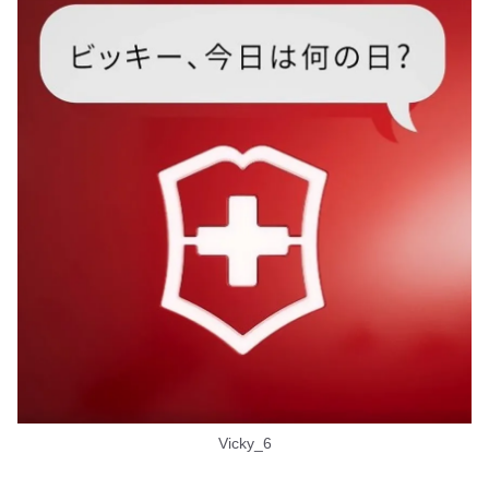
Vicky_6