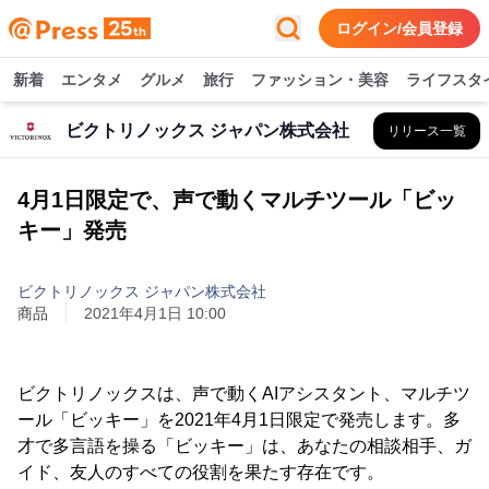
ログイン/会員登録
新着
エンタメ
グルメ
旅行
ファッション・美容
ライフスタ
ビクトリノックス ジャパン株式会社
リリース一覧
4月1日限定で、声で動くマルチツール「ビッ
キー」発売
ビクトリノックス ジャパン株式会社
商品
2021年4月1日 10:00
ビクトリノックスは、声で動くAIアシスタント、マルチツ
ール「ビッキー」を2021年4月1日限定で発売します。多
才で多言語を操る「ビッキー」は、あなたの相談相手、ガ
イド、友人のすべての役割を果たす存在です。