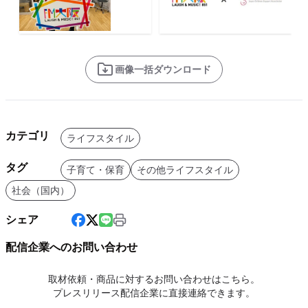
画像一括ダウンロード
カテゴリ
ライフスタイル
タグ
子育て・保育
その他ライフスタイル
社会（国内）
シェア
配信企業へのお問い合わせ
取材依頼・商品に対するお問い合わせはこちら。
プレスリリース配信企業に直接連絡できます。