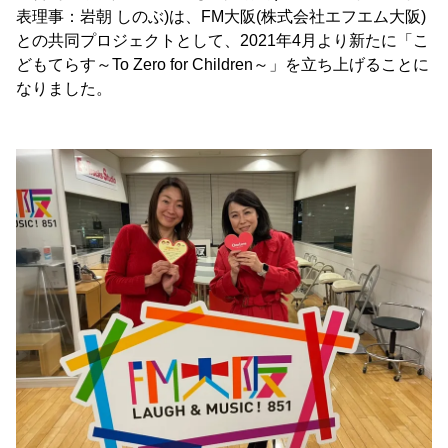
表理事：岩朝 しのぶ)は、FM大阪(株式会社エフエム大阪)
との共同プロジェクトとして、2021年4月より新たに「こ
どもてらす～To Zero for Children～」を立ち上げることに
なりました。