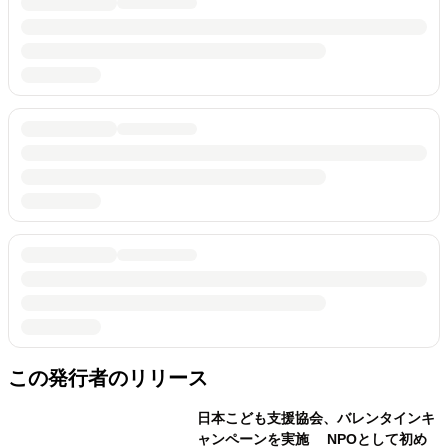
この発行者のリリース
日本こども支援協会、バレンタインキ
ャンペーンを実施 NPOとして初め