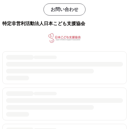
お問い合わせ
特定非営利活動法人日本こども支援協会