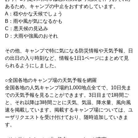
あるため、キャンプの中止をおすすめしています。
A：穏やかな天候でしょう
B：雨や風が気になるかも
C：悪天候の見込み
D：大雨や強風のおそれ
その他、キャンプで特に気になる防災情報や天気予報、日
の出日の入り時刻など、情報を1日1ページにまとめて見
られるようにしました。
○全国各地のキャンプ場の天気予報を網羅
全国各地の人気キャンプ場約1,000地点全てで、10日先ま
での天気予報を見ることができます。3日目まで1時間ご
と、それ以降は3時間ごとに天気、気温、降水量、風向風
速を掲載しています。掲載するキャンプ場については、ユ
ーザリクエストを受け付けており、随時追加していきま
す。