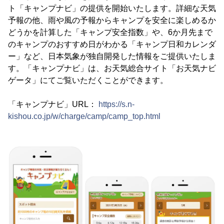
ト「キャンプナビ」の提供を開始いたします。詳細な天気
予報の他、雨や風の予報からキャンプを安全に楽しめるか
どうかを計算した「キャンプ安全指数」や、6か月先まで
のキャンプのおすすめ日がわかる「キャンプ日和カレンダ
ー」など、日本気象が独自開発した情報をご提供いたしま
す。「キャンプナビ」は、お天気総合サイト「お天気ナビ
ゲータ」にてご覧いただくことができます。
「キャンプナビ」URL：
https://s.n-
kishou.co.jp/w/charge/camp/camp_top.html