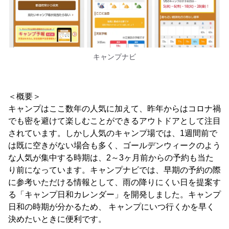
キャンプナビ
＜概要＞
キャンプはここ数年の人気に加えて、昨年からはコロナ禍
でも密を避けて楽しむことができるアウトドアとして注目
されています。しかし人気のキャンプ場では、1週間前で
は既に空きがない場合も多く、ゴールデンウィークのよう
な人気が集中する時期は、2～3ヶ月前からの予約も当た
り前になっています。キャンプナビでは、早期の予約の際
に参考いただける情報として、雨の降りにくい日を提案す
る「キャンプ日和カレンダー」を開発しました。キャンプ
日和の時期が分かるため、 キャンプにいつ行くかを早く
決めたいときに便利です。