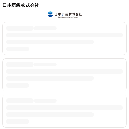
日本気象株式会社