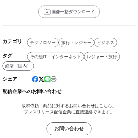
画像一括ダウンロード
カテゴリ
テクノロジー
旅行・レジャー
ビジネス
タグ
その他IT・インターネット
レジャー・旅行
経済（国内）
シェア
配信企業へのお問い合わせ
取材依頼・商品に対するお問い合わせはこちら。
プレスリリース配信企業に直接連絡できます。
お問い合わせ