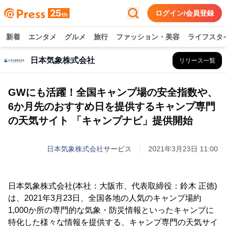
ログイン/会員登録
新着
エンタメ
グルメ
旅行
ファッション・美容
ライフスタ
日本気象株式会社
リリース一覧
GWにも活躍！全国キャンプ場の安全指数や、
6か月先のおすすめ日を提供するキャンプ専門
の天気サイト 「キャンプナビ」提供開始
日本気象株式会社
サービス
2021年3月23日 11:00
日本気象株式会社(本社：大阪市、代表取締役：鈴木 正徳)
は、2021年3月23日、全国各地の人気のキャンプ場約
1,000か所の専門的な気象・防災情報といったキャンプに
特化した様々な情報を提供する、キャンプ専門の天気サイ