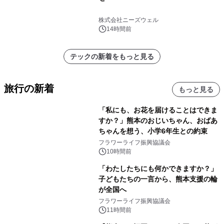
株式会社ニーズウェル
14時間前
テックの新着をもっと見る
旅行の新着
もっと見る
「私にも、お花を届けることはできま
すか？」熊本のおじいちゃん、おばあ
ちゃんを想う、小学6年生との約束
フラワーライフ振興協議会
10時間前
「わたしたちにも何かできますか？」
子どもたちの一言から、熊本支援の輪
が全国へ
フラワーライフ振興協議会
11時間前