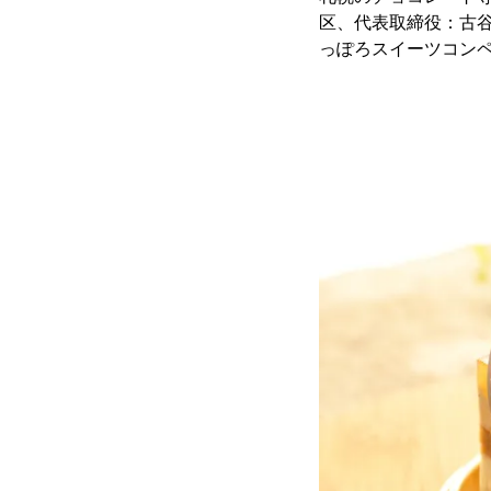
区、代表取締役：古谷
っぽろスイーツコンペ