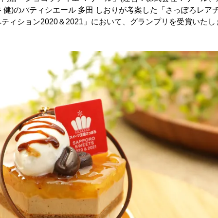
 健)のパティシエール 多田 しおりが考案した「さっぽろレア
ティション2020＆2021」において、グランプリを受賞いたし