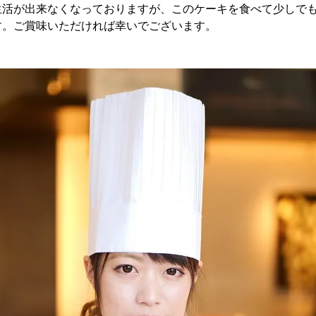
生活が出来なくなっておりますが、このケーキを食べて少しで
す。ご賞味いただければ幸いでございます。