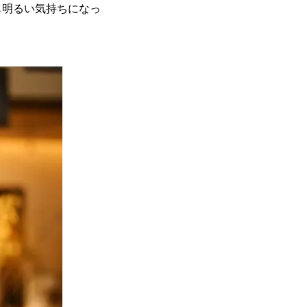
も明るい気持ちになっ