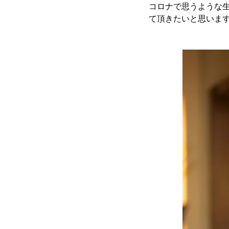
コロナで思うような
て頂きたいと思いま