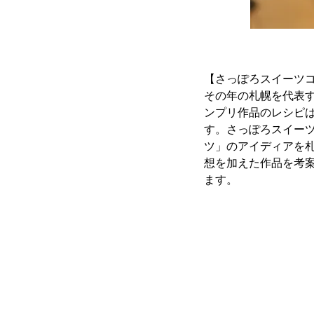
【さっぽろスイーツ
その年の札幌を代表
ンプリ作品のレシピ
す。さっぽろスイーツ
ツ」のアイディアを
想を加えた作品を考
ます。