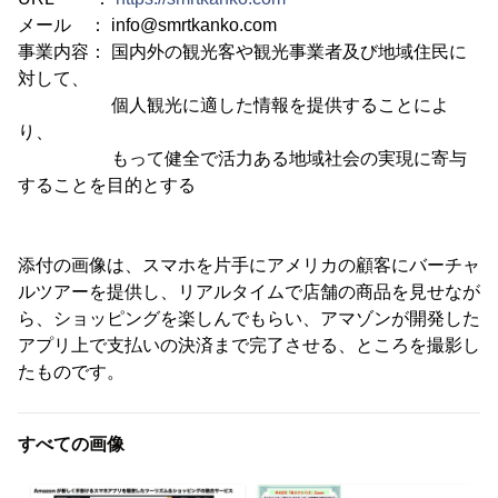
メール ： info@smrtkanko.com
事業内容： 国内外の観光客や観光事業者及び地域住民に
対して、
個人観光に適した情報を提供することによ
り、
もって健全で活力ある地域社会の実現に寄与
することを目的とする
添付の画像は、スマホを片手にアメリカの顧客にバーチャ
ルツアーを提供し、リアルタイムで店舗の商品を見せなが
ら、ショッピングを楽しんでもらい、アマゾンが開発した
アプリ上で支払いの決済まで完了させる、ところを撮影し
たものです。
すべての画像