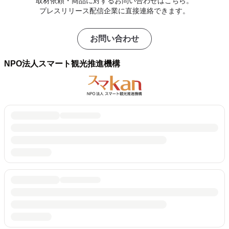
取材依頼・商品に対するお問い合わせはこちら。
プレスリリース配信企業に直接連絡できます。
お問い合わせ
NPO法人スマート観光推進機構