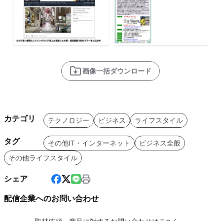
画像一括ダウンロード
カテゴリ
テクノロジー
ビジネス
ライフスタイル
タグ
その他IT・インターネット
ビジネス全般
その他ライフスタイル
シェア
配信企業へのお問い合わせ