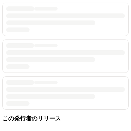
この発行者のリリース