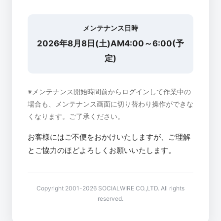
メンテナンス日時
2026年8月8日(土)AM4:00～6:00(予
定)
※メンテナンス開始時間前からログインして作業中の
場合も、メンテナンス画面に切り替わり操作ができな
くなります。ご了承ください。
お客様にはご不便をおかけいたしますが、ご理解
とご協力のほどよろしくお願いいたします。
Copyright 2001-2026 SOCIALWIRE CO.,LTD. All rights
reserved.