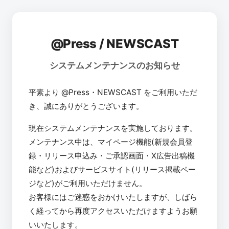
@Press / NEWSCAST
システムメンテナンスのお知らせ
平素より @Press・NEWSCAST をご利用いただ
き、誠にありがとうございます。
現在システムメンテナンスを実施しております。
メンテナンス中は、マイページ機能(新規会員登
録・リリース申込み・ご承認画面・X広告出稿機
能など)およびサービスサイト(リリース掲載ペー
ジなど)がご利用いただけません。
お客様にはご迷惑をおかけいたしますが、しばら
く経ってから再度アクセスいただけますようお願
いいたします。