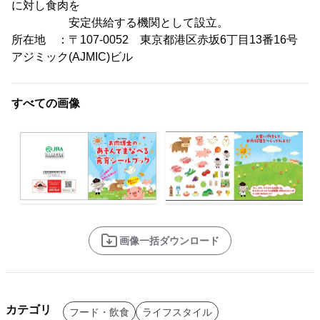
に対し食肉を
安定供給する機関として設立。
所在地 ：〒107-0052 東京都港区赤坂6丁目13番16号
アジミック(AJMIC)ビル
すべての画像
画像一括ダウンロード
カテゴリ
フード・飲食
ライフスタイル