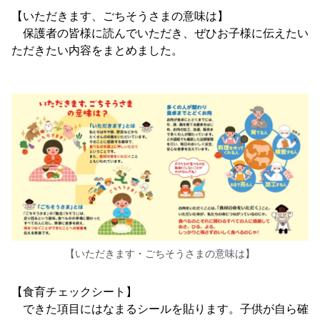
【いただきます、ごちそうさまの意味は】
保護者の皆様に読んでいただき、ぜひお子様に伝えたい
ただきたい内容をまとめました。
【いただきます・ごちそうさまの意味は】
【食育チェックシート】
できた項目にはなまるシールを貼ります。子供が自ら確