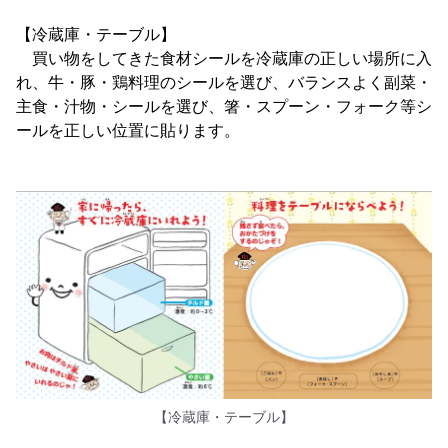
【冷蔵庫・テーブル】
買い物をしてきた食材シールを冷蔵庫の正しい場所に入
れ、牛・豚・鶏料理のシールを選び、バランスよく副菜・
主食・汁物・シールを選び、箸・スプーン・フォーク等シ
ールを正しい位置に貼ります。
【冷蔵庫・テーブル】