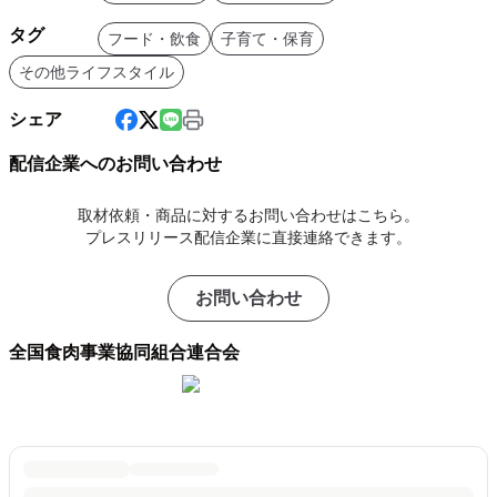
タグ
フード・飲食
子育て・保育
その他ライフスタイル
シェア
配信企業へのお問い合わせ
取材依頼・商品に対するお問い合わせはこちら。
プレスリリース配信企業に直接連絡できます。
お問い合わせ
全国食肉事業協同組合連合会