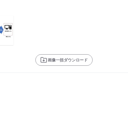
画像一括ダウンロード