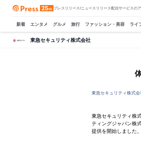
プレスリリース/ニュースリリース配信サービスの
新着
エンタメ
グルメ
旅行
ファッション・美容
ライ
東急セキュリティ株式会社
東急セキュリティ株式会
東急セキュリティ株式
ティングジャパン株式
提供を開始しました