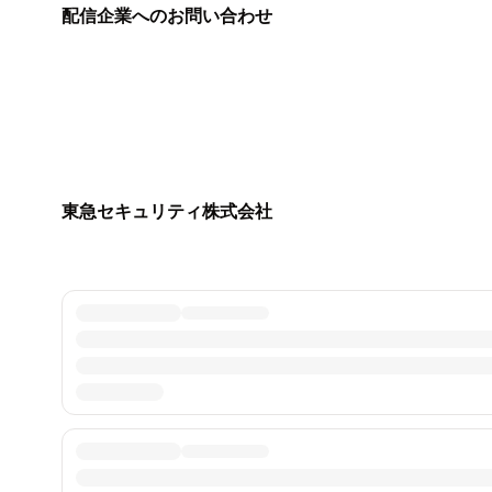
配信企業へのお問い合わせ
東急セキュリティ株式会社