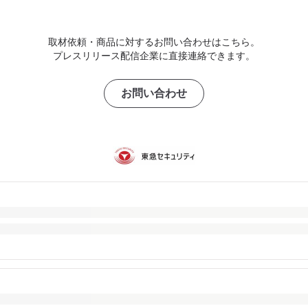
取材依頼・商品に対するお問い合わせはこちら。
プレスリリース配信企業に直接連絡できます。
お問い合わせ