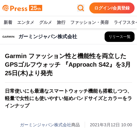
ログイン/会員登録
新着
エンタメ
グルメ
旅行
ファッション・美容
ライフスタ
ガーミンジャパン株式会社
リリース一覧
Garmin ファッション性と機能性を両立した
GPSゴルフウォッチ 『Approach S42』を3月
25日(木)より発売
日常使いにも最適なスマートウォッチ機能も搭載しつつ、
軽量で女性にも使いやすい短めバンドサイズとカラーをラ
インナップ
ガーミンジャパン株式会社
商品
2021年3月12日 10:00