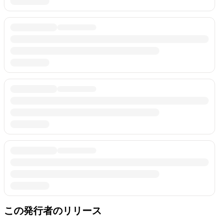
この発行者のリリース