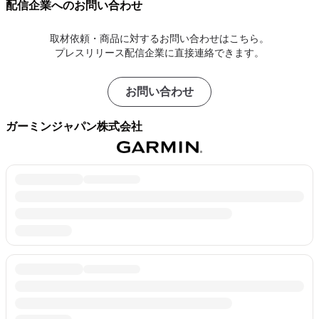
配信企業へのお問い合わせ
取材依頼・商品に対するお問い合わせはこちら。
プレスリリース配信企業に直接連絡できます。
お問い合わせ
ガーミンジャパン株式会社