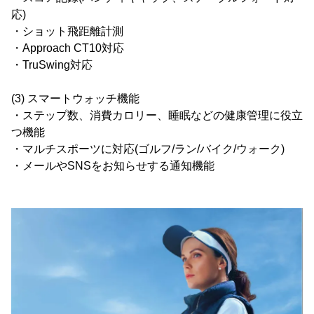
応)
・ショット飛距離計測
・Approach CT10対応
・TruSwing対応
(3) スマートウォッチ機能
・ステップ数、消費カロリー、睡眠などの健康管理に役立
つ機能
・マルチスポーツに対応(ゴルフ/ラン/バイク/ウォーク)
・メールやSNSをお知らせする通知機能