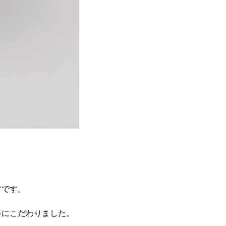
ツです。
料にこだわりました。