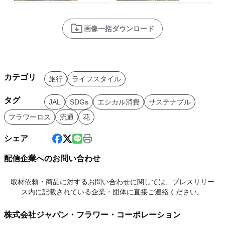
画像一括ダウンロード
カテゴリ
旅行
ライフスタイル
タグ
JAL
SDGs
エシカル消費
サステナブル
フラワーロス
流通
花
シェア
配信企業へのお問い合わせ
取材依頼・商品に対するお問い合わせに関しては、プレスリリー
ス内に記載されている企業・団体に直接ご連絡ください。
株式会社ジャパン・フラワー・コーポレーション