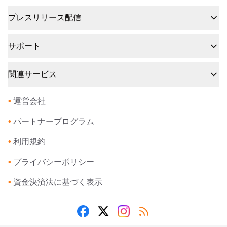
プレスリリース配信
サポート
関連サービス
•
運営会社
•
パートナープログラム
•
利用規約
•
プライバシーポリシー
•
資金決済法に基づく表示