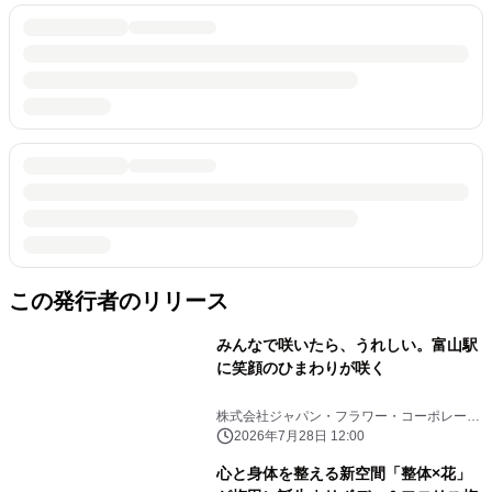
この発行者のリリース
みんなで咲いたら、うれしい。富山駅
に笑顔のひまわりが咲く
株式会社ジャパン・フラワー・コーポレーシ
ョン
2026年7月28日 12:00
心と身体を整える新空間「整体×花」