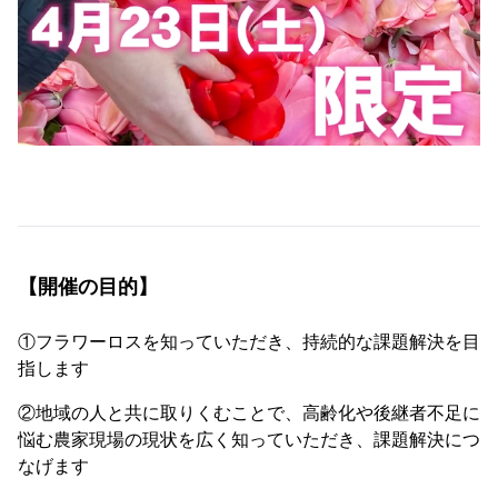
【開催の目的】
①フラワーロスを知っていただき、持続的な課題解決を目
指します
②地域の人と共に取りくむことで、高齢化や後継者不足に
悩む農家現場の現状を広く知っていただき、課題解決につ
なげます