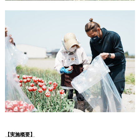
【実施概要】