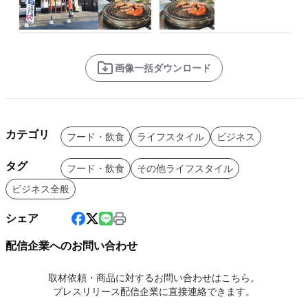
画像一括ダウンロード
カテゴリ
フード・飲食
ライフスタイル
ビジネス
タグ
フード・飲食
その他ライフスタイル
ビジネス全般
シェア
配信企業へのお問い合わせ
取材依頼・商品に対するお問い合わせはこちら。
プレスリリース配信企業に直接連絡できます。