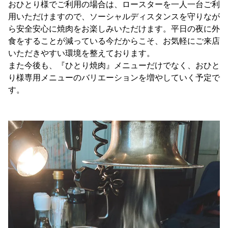
おひとり様でご利用の場合は、ロースターを一人一台ご利
用いただけますので、ソーシャルディスタンスを守りなが
ら安全安心に焼肉をお楽しみいただけます。平日の夜に外
食をすることが減っている今だからこそ、お気軽にご来店
いただきやすい環境を整えております。
また今後も、『ひとり焼肉』メニューだけでなく、おひと
り様専用メニューのバリエーションを増やしていく予定で
す。