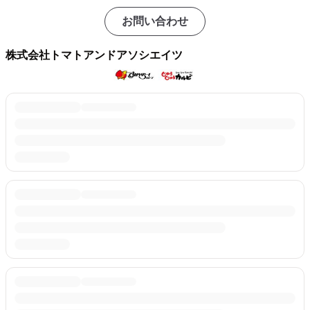
お問い合わせ
株式会社トマトアンドアソシエイツ