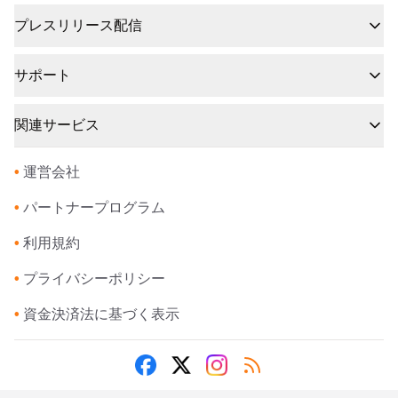
プレスリリース配信
サポート
関連サービス
•
運営会社
•
パートナープログラム
•
利用規約
•
プライバシーポリシー
•
資金決済法に基づく表示