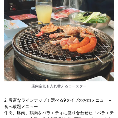
店内空気も入れ替えるロースター
2. 豊富なラインナップ！選べる9タイプのお肉メニュー＋
食べ放題メニュー
牛肉、豚肉、鶏肉をバラエティに盛り合わせた「バラエテ