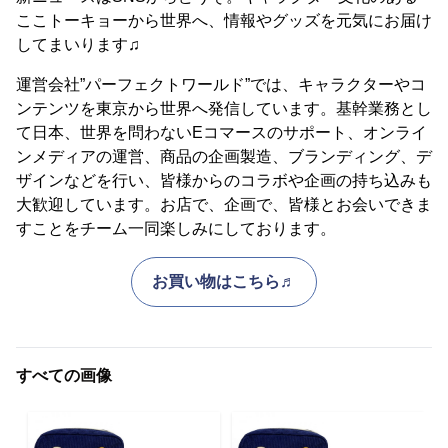
ここトーキョーから世界へ、情報やグッズを元気にお届け
してまいります♫
運営会社”パーフェクトワールド”では、キャラクターやコ
ンテンツを東京から世界へ発信しています。基幹業務とし
て日本、世界を問わないEコマースのサポート、オンライ
ンメディアの運営、商品の企画製造、ブランディング、デ
ザインなどを行い、皆様からのコラボや企画の持ち込みも
大歓迎しています。お店で、企画で、皆様とお会いできま
すことをチーム一同楽しみにしております。
お買い物はこちら♬
すべての画像