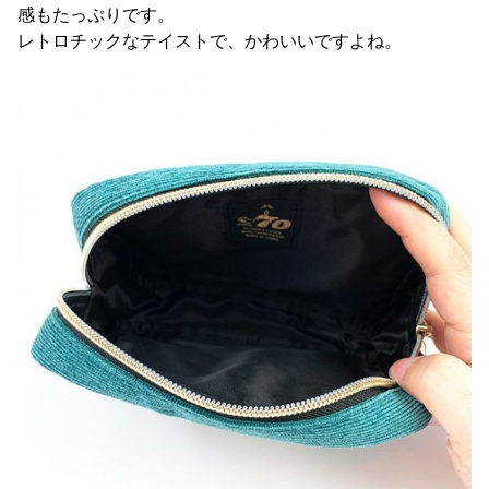
感もたっぷりです。
レトロチックなテイストで、かわいいですよね。