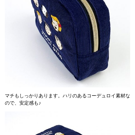
マチもしっかりあります。ハリのあるコーデュロイ素材な
ので、安定感も♪