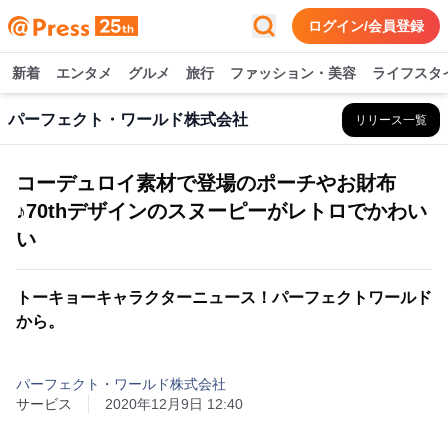
ログイン/会員登録
新着
エンタメ
グルメ
旅行
ファッション・美容
ライフスタ
パーフェクト・ワールド株式会社
リリース一覧
コーデュロイ素材で登場のポーチやお財布
♪70thデザインのスヌーピーがレトロでかわい
い
トーキョーキャラクターニュース！パーフェクトワールド
から。
パーフェクト・ワールド株式会社
サービス
2020年12月9日 12:40