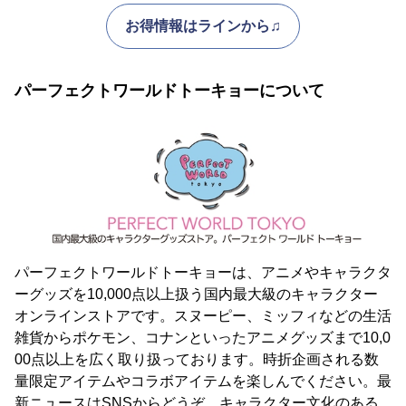
お得情報はラインから♫
パーフェクトワールドトーキョーについて
パーフェクトワールドトーキョーは、アニメやキャラクタ
ーグッズを10,000点以上扱う国内最大級のキャラクター
オンラインストアです。スヌーピー、ミッフィなどの生活
雑貨からポケモン、コナンといったアニメグッズまで10,0
00点以上を広く取り扱っております。時折企画される数
量限定アイテムやコラボアイテムを楽しんでください。最
新ニュースはSNSからどうぞ。キャラクター文化のある