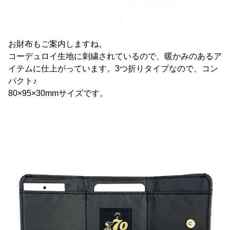
お財布もご案内しますね。
コーデュロイ生地に刺繍されているので、暖かみのあるア
イテムに仕上がっています。3つ折りタイプなので、コン
パクト♪
80×95×30mmサイズです。