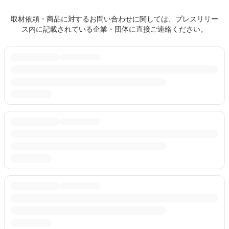
取材依頼・商品に対するお問い合わせに関しては、プレスリリー
ス内に記載されている企業・団体に直接ご連絡ください。