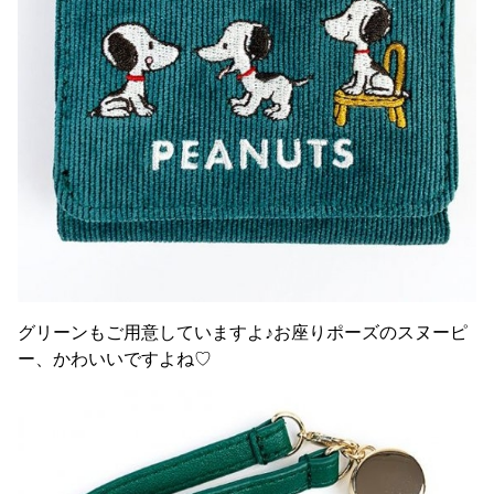
グリーンもご用意していますよ♪お座りポーズのスヌーピ
ー、かわいいですよね♡