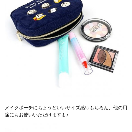
メイクポーチにちょうどいいサイズ感♡もちろん、他の用
途にもお使いいただけますよ♪