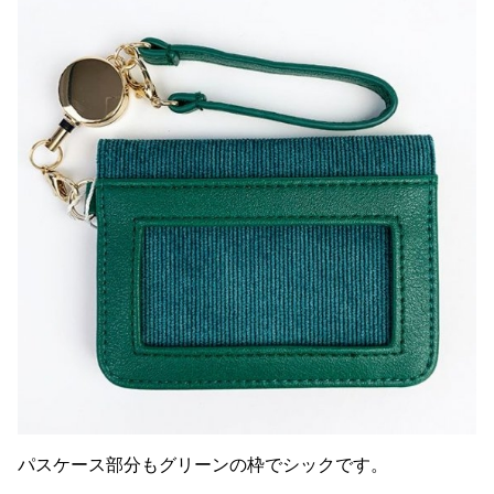
パスケース部分もグリーンの枠でシックです。