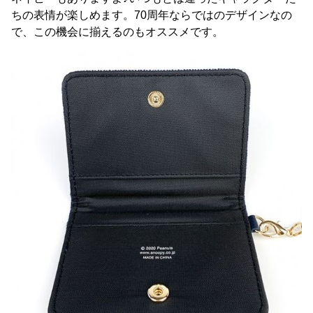
ちの表情が楽しめます。70周年ならではのデザインなの
で、この機会に揃えるのもオススメです。