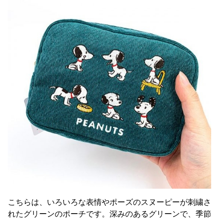
こちらは、いろいろな表情やポーズのスヌーピーが刺繍さ
れたグリーンのポーチです。深みのあるグリーンで、季節