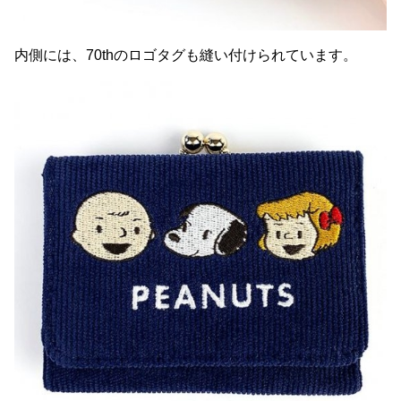
内側には、70thのロゴタグも縫い付けられています。