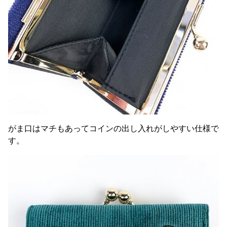
がま口はマチもあってコインの出し入れがしやすい仕様で
す。