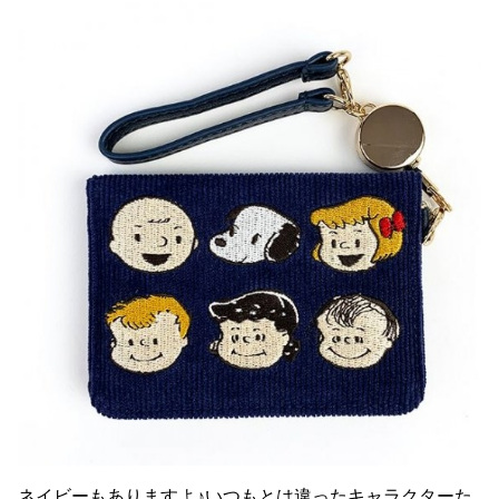
ネイビーもありますよ♪いつもとは違ったキャラクターた