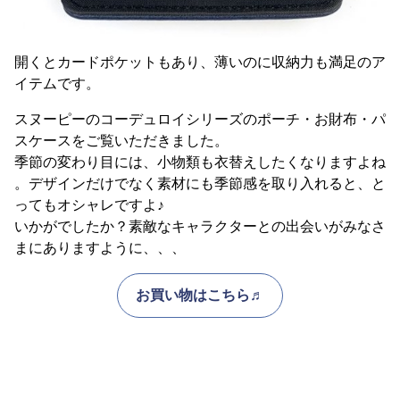
開くとカードポケットもあり、薄いのに収納力も満足のア
イテムです。
スヌーピーのコーデュロイシリーズのポーチ・お財布・パ
スケースをご覧いただきました。
季節の変わり目には、小物類も衣替えしたくなりますよね
。デザインだけでなく素材にも季節感を取り入れると、と
ってもオシャレですよ♪
いかがでしたか？素敵なキャラクターとの出会いがみなさ
まにありますように、、、
お買い物はこちら♬