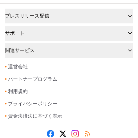
プレスリリース配信
サポート
関連サービス
•
運営会社
•
パートナープログラム
•
利用規約
•
プライバシーポリシー
•
資金決済法に基づく表示