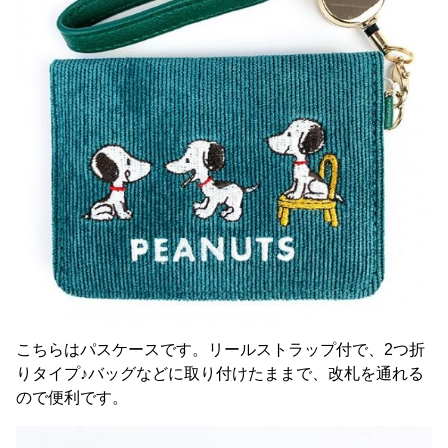
こちらはパスケースです。リールストラップ付で、2つ折
りタイプ♪バッグなどに取り付けたままで、改札を通れる
ので便利です。