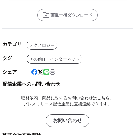
画像一括ダウンロード
カテゴリ
テクノロジー
タグ
その他IT・インターネット
シェア
配信企業へのお問い合わせ
取材依頼・商品に対するお問い合わせはこちら。
プレスリリース配信企業に直接連絡できます。
お問い合わせ