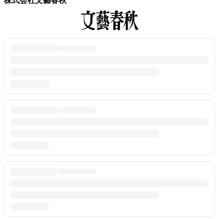
株式会社文藝春秋