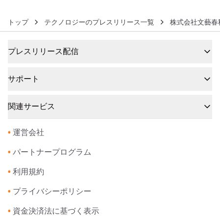
トップ
テクノロジーのプレスリリース一覧
株式会社文藝春
プレスリリース配信
サポート
関連サービス
•
運営会社
•
パートナープログラム
•
利用規約
•
プライバシーポリシー
•
資金決済法に基づく表示