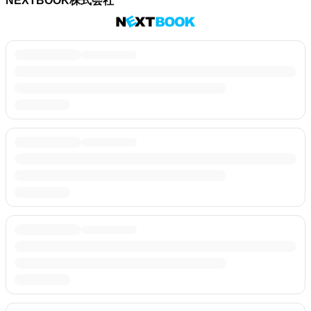
NEXTBOOK株式会社