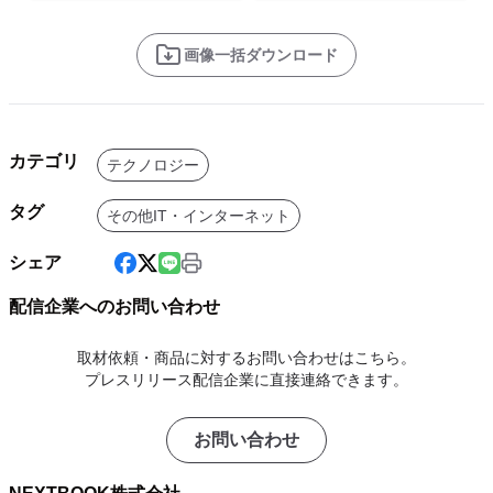
画像一括ダウンロード
カテゴリ
テクノロジー
タグ
その他IT・インターネット
シェア
配信企業へのお問い合わせ
取材依頼・商品に対するお問い合わせはこちら。
プレスリリース配信企業に直接連絡できます。
お問い合わせ