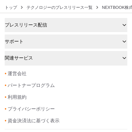
トップ
テクノロジーのプレスリリース一覧
NEXTBOOK株
プレスリリース配信
サポート
関連サービス
•
運営会社
•
パートナープログラム
•
利用規約
•
プライバシーポリシー
•
資金決済法に基づく表示