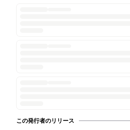
この発行者のリリース