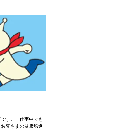
ズです。「仕事中でも
、お客さまの健康増進