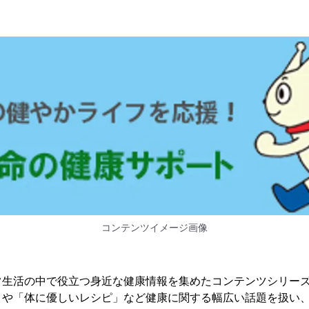
コンテンツイメージ画像
常生活の中で役立つ身近な健康情報を集めたコンテンツシリー
」や「体に優しいレシピ」など健康に関する幅広い話題を扱い