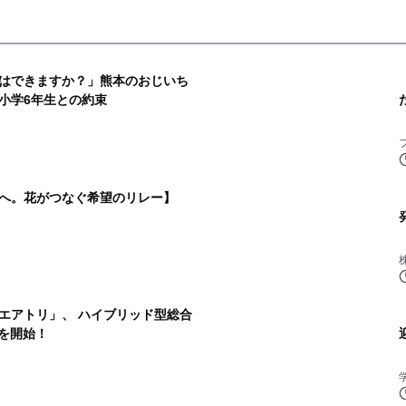
はできますか？」熊本のおじいち
小学6年生との約束
へ。花がつなぐ希望のリレー】
『
エアトリ」、 ハイブリッド型総合
画を開始！