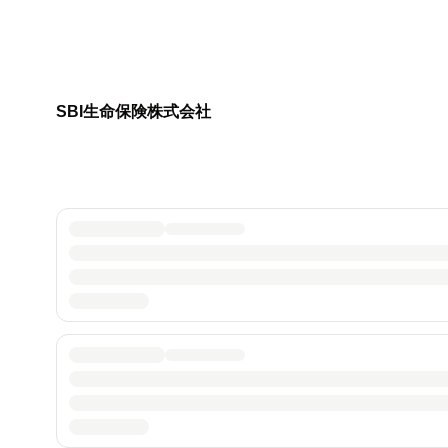
SBI生命保険株式会社