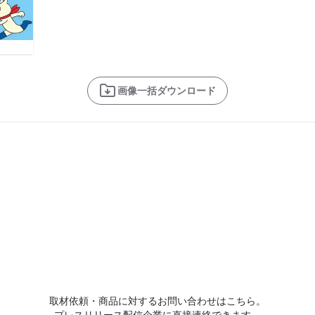
画像一括ダウンロード
取材依頼・商品に対するお問い合わせはこちら。
プレスリリース配信企業に直接連絡できます。