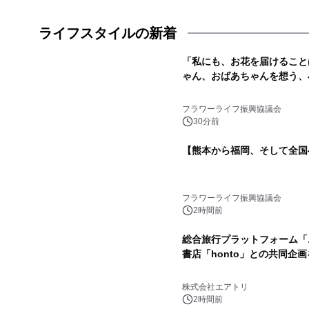
ライフスタイルの新着
「私にも、お花を届けること
ゃん、おばあちゃんを想う、
フラワーライフ振興協議会
30分前
【熊本から福岡、そして全国
フラワーライフ振興協議会
2時間前
総合旅行プラットフォーム「
書店「honto」との共同企
株式会社エアトリ
2時間前