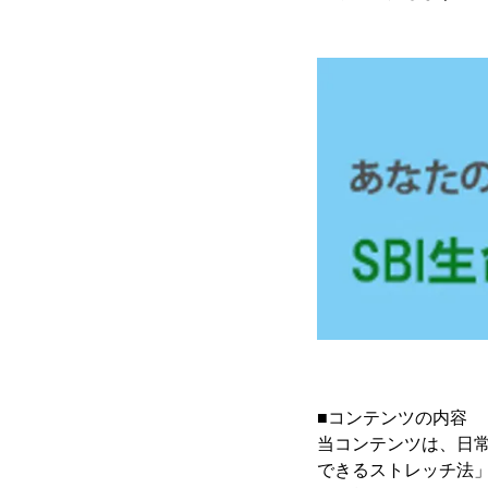
■コンテンツの内容
当コンテンツは、日
できるストレッチ法