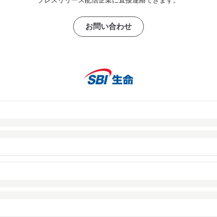
お問い合わせ