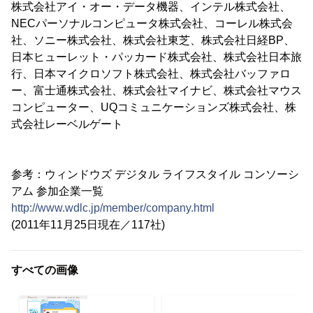
株式会社アイ・オー・データ機器、インテル株式会社、
NECパーソナルコンピュータ株式会社、コーレル株式会
社、ソニー株式会社、株式会社東芝、株式会社日経BP、
日本ヒューレット・パッカード株式会社、株式会社日本旅
行、日本マイクロソフト株式会社、株式会社バッファロ
ー、富士通株式会社、株式会社マイナビ、株式会社マウス
コンピューター、UQコミュニケーションズ株式会社、株
式会社レーベルゲート
参考：ウィンドウズ デジタル ライフスタイル コンソーシ
アム 参加企業一覧
http://www.wdlc.jp/member/company.html
(2011年11月25日現在／117社)
すべての画像