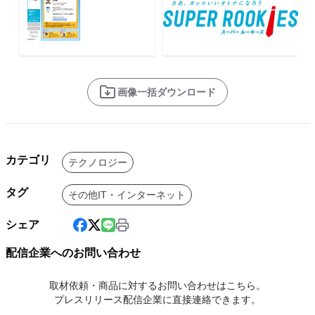
画像一括ダウンロード
カテゴリ
テクノロジー
タグ
その他IT・インターネット
シェア
配信企業へのお問い合わせ
取材依頼・商品に対するお問い合わせはこちら。
プレスリリース配信企業に直接連絡できます。