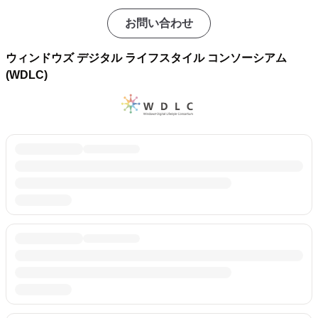
お問い合わせ
ウィンドウズ デジタル ライフスタイル コンソーシアム
(WDLC)