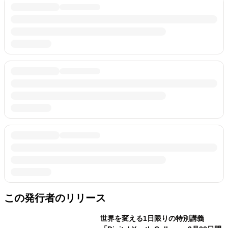
この発行者のリリース
世界を変える1日限りの特別講義