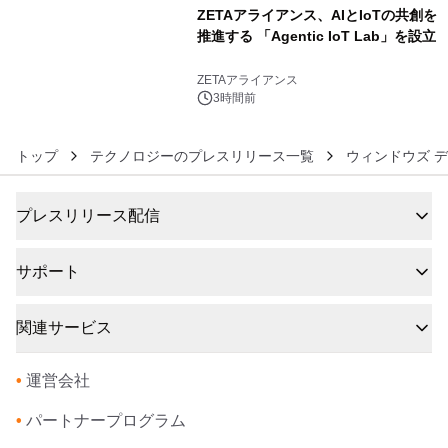
ZETAアライアンス、AIとIoTの共創を
推進する 「Agentic IoT Lab」を設立
6
ZETAアライアンス
3時間前
トップ
テクノロジーのプレスリリース一覧
ウィンドウズ デ
プレスリリース配信
サポート
関連サービス
•
運営会社
•
パートナープログラム